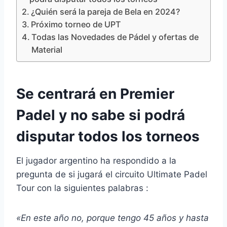
¿Quién será la pareja de Bela en 2024?
Próximo torneo de UPT
Todas las Novedades de Pádel y ofertas de
Material
Se centrará en Premier
Padel y no sabe si podrá
disputar todos los torneos
El jugador argentino ha respondido a la
pregunta de si jugará el circuito Ultimate Padel
Tour con la siguientes palabras :
«En este año no, porque tengo 45 años y hasta