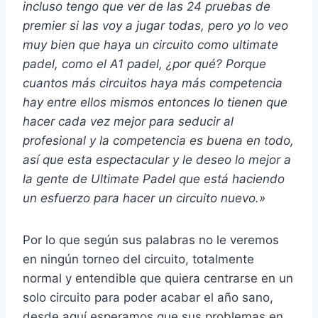
incluso tengo que ver de las 24 pruebas de
premier si las voy a jugar todas, pero yo lo veo
muy bien que haya un circuito como ultimate
padel, como el A1 padel, ¿por qué? Porque
cuantos más circuitos haya más competencia
hay entre ellos mismos entonces lo tienen que
hacer cada vez mejor para seducir al
profesional y la competencia es buena en todo,
así que esta espectacular y le deseo lo mejor a
la gente de Ultimate Padel que está haciendo
un esfuerzo para hacer un circuito nuevo.»
Por lo que según sus palabras no le veremos
en ningún torneo del circuito, totalmente
normal y entendible que quiera centrarse en un
solo circuito para poder acabar el año sano,
desde aquí esperamos que sus problemas en