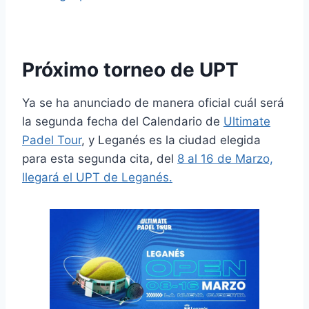
Próximo torneo de UPT
Ya se ha anunciado de manera oficial cuál será
la segunda fecha del Calendario de
Ultimate
Padel Tour
, y Leganés es la ciudad elegida
para esta segunda cita, del
8 al 16 de Marzo,
llegará el UPT de Leganés.