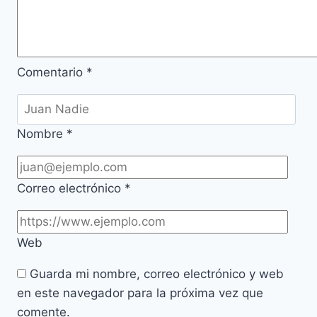
Comentario
*
Nombre
*
Correo electrónico
*
Web
Guarda mi nombre, correo electrónico y web
en este navegador para la próxima vez que
comente.