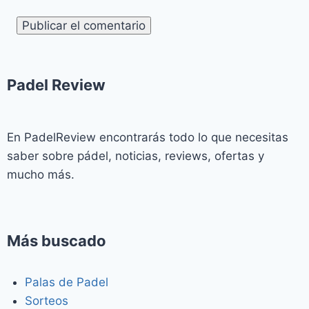
Padel Review​
En PadelReview encontrarás todo lo que necesitas
saber sobre pádel, noticias, reviews, ofertas y
mucho más.
Más buscado
Palas de Padel
Sorteos