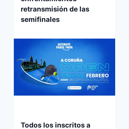
retransmisión de las
semifinales
Todos los inscritos a