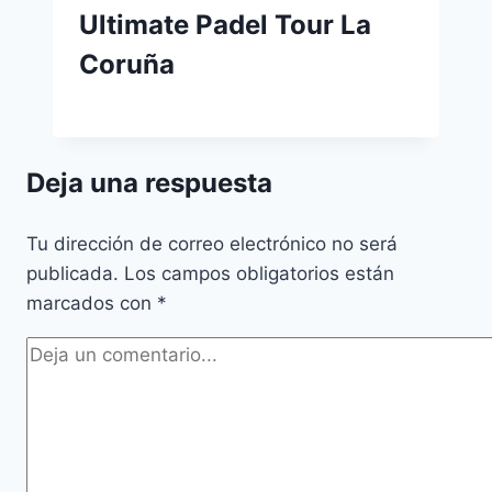
Ultimate Padel Tour La
Coruña
Deja una respuesta
Tu dirección de correo electrónico no será
publicada.
Los campos obligatorios están
marcados con
*