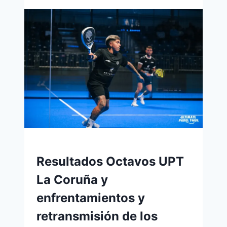
Resultados Octavos UPT
La Coruña y
enfrentamientos y
retransmisión de los