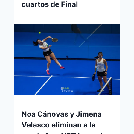
cuartos de Final
Noa Cánovas y Jimena
Velasco eliminan a la