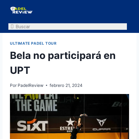
ULTIMATE PADEL TOUR
Bela no participará en
UPT
Por
PadelReview
febrero 21, 2024