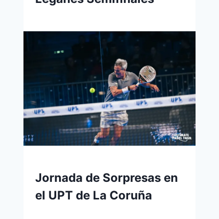
Jornada de Sorpresas en
el UPT de La Coruña