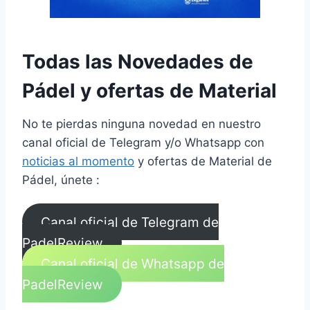
Todas las Novedades de
Pádel y ofertas de Material
No te pierdas ninguna novedad en nuestro
canal oficial de Telegram y/o Whatsapp con
noticias al momento
y ofertas de Material de
Pádel, únete :
Canal oficial de Telegram de
PadelReview
Canal oficial de Whatsapp de
PadelReview