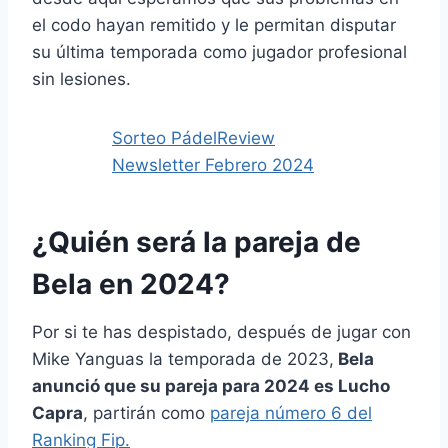
el codo hayan remitido y le permitan disputar
su última temporada como jugador profesional
sin lesiones.
Sorteo PádelReview
Newsletter Febrero 2024
¿Quién será la pareja de
Bela en 2024?
Por si te has despistado, después de jugar con
Mike Yanguas la temporada de 2023,
Bela
anunció que su pareja para 2024 es Lucho
Capra
, partirán como
pareja número 6 del
Ranking Fip.