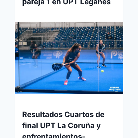
pareja 1 en UPT Leganés
Resultados Cuartos de
final UPT La Coruña y
enfrentamientos-