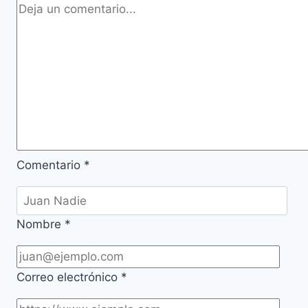
Comentario
*
Nombre
*
Correo electrónico
*