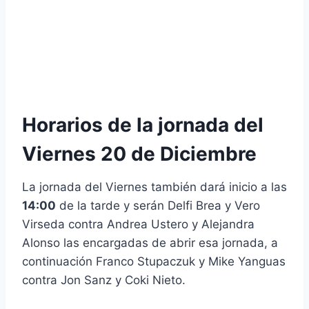
Horarios de la jornada del
Viernes 20 de Diciembre
La jornada del Viernes también dará inicio a las
14:00
de la tarde y serán Delfi Brea y Vero
Virseda contra Andrea Ustero y Alejandra
Alonso las encargadas de abrir esa jornada, a
continuación Franco Stupaczuk y Mike Yanguas
contra Jon Sanz y Coki Nieto.