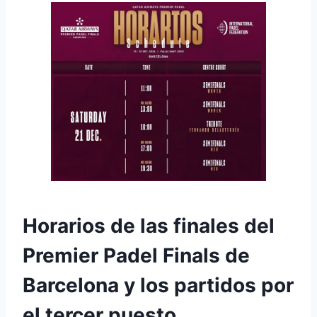
Horarios de las finales del
Premier Padel Finals de
Barcelona y los partidos por
el tercer puesto