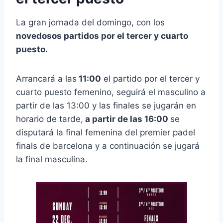
La gran jornada del domingo, con los
novedosos partidos por el tercer y cuarto
puesto.
Arrancará a las
11:00
el partido por el tercer y
cuarto puesto femenino, seguirá el masculino a
partir de las 13:00 y las finales se jugarán en
horario de tarde,
a partir de las 16:00
se
disputará la final femenina del premier padel
finals de barcelona y a continuación se jugará
la final masculina.