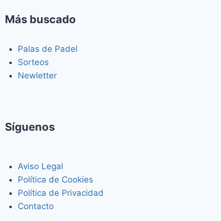
Más buscado
Palas de Padel
Sorteos
Newletter
Síguenos
Aviso Legal
Política de Cookies
Política de Privacidad
Contacto