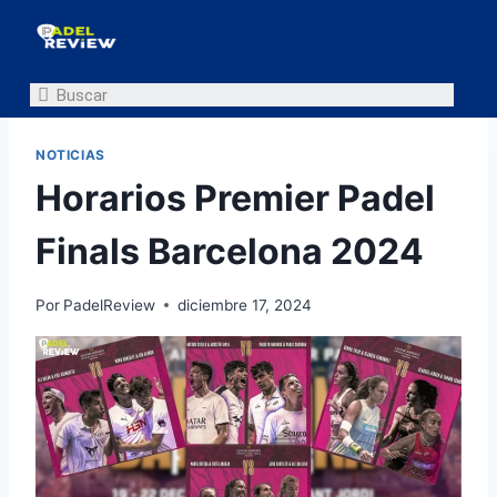
NOTICIAS
Horarios Premier Padel
Finals Barcelona 2024
Por
PadelReview
diciembre 17, 2024