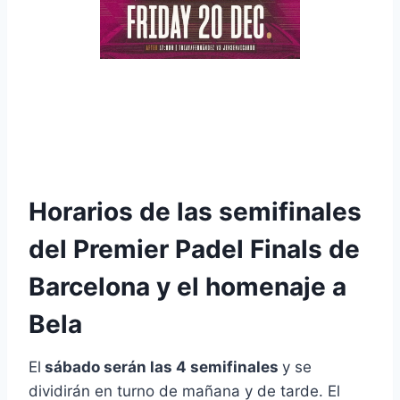
Horarios Premier Padel Finals Barcelona 2024
Horarios de las semifinales
del Premier Padel Finals de
Barcelona y el homenaje a
Bela
El
sábado serán las 4 semifinales
y se
dividirán en turno de mañana y de tarde. El