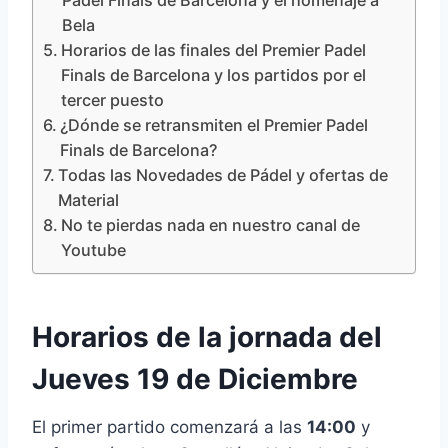
Bela
Horarios de las finales del Premier Padel
Finals de Barcelona y los partidos por el
tercer puesto
¿Dónde se retransmiten el Premier Padel
Finals de Barcelona?
Todas las Novedades de Pádel y ofertas de
Material
No te pierdas nada en nuestro canal de
Youtube
Horarios de la jornada del
Jueves 19 de Diciembre
El primer partido comenzará a las
14:00
y