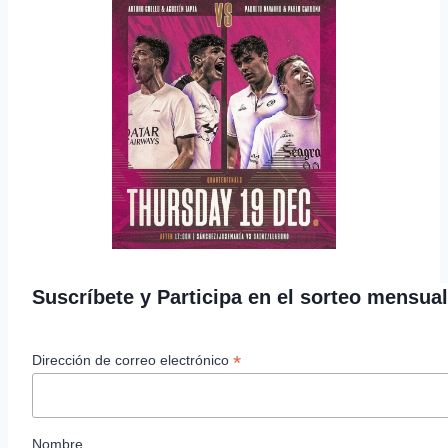
Suscríbete y Participa en el sorteo mensua
*
Dirección de correo electrónico
Nombre