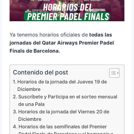
Ya tenemos horarios oficiales de
todas las
jornadas del Qatar Airways Premier Padel
Finals de Barcelona.
Contenido del post
Horarios de la jornada del Jueves 19 de
Diciembre
Suscríbete y Participa en el sorteo mensual
de una Pala
Horarios de la jornada del Viernes 20 de
Diciembre
Horarios de las semifinales del Premier
Padel Finals de Barcelona y el homenaje a