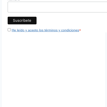
*
He leído y acepto los términos y condiciones