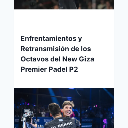
Enfrentamientos y
Retransmisión de los
Octavos del New Giza
Premier Padel P2