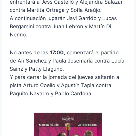
enfrentará a Jess Castelló y Alejandra Salazar
contra Martita Ortrega y Sofía Araújo.
A continuación jugarán Javi Garrido y Lucas
Bergamini contra Juan Lebrón y Martín Di
Nenno.
No antes de las
17:00
, comenzará el partido
de Ari Sánchez y Paula Josemaría contra Lucía
Sainz y Patty Llaguno.
Y para cerrar la jornada del jueves saltarán a
pista Arturo Coello y Agustín Tapia contra
Paquito Navarro y Pablo Cardona.