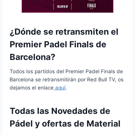
¿Dónde se retransmiten el
Premier Padel Finals de
Barcelona?
Todos los partidos del Premier Padel Finals de
Barcelona se retransmitirán por Red Bull TV, os
dejamos el enlace
aquí
.
Todas las Novedades de
Pádel y ofertas de Material