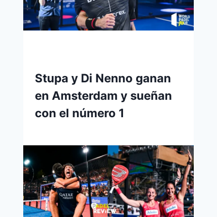
Stupa y Di Nenno ganan
en Amsterdam y sueñan
con el número 1