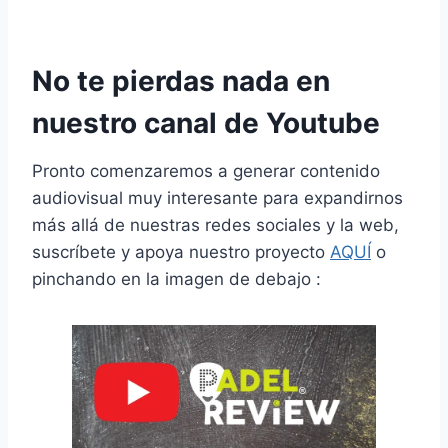
Horarios Premier Padel Finals Barcelona 2024
No te pierdas nada en
nuestro canal de Youtube
Pronto comenzaremos a generar contenido
audiovisual muy interesante para expandirnos
más allá de nuestras redes sociales y la web,
suscríbete y apoya nuestro proyecto
AQUÍ
o
pinchando en la imagen de debajo :