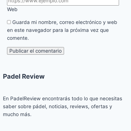
Web
Guarda mi nombre, correo electrónico y web
en este navegador para la próxima vez que
comente.
Padel Review​
En PadelReview encontrarás todo lo que necesitas
saber sobre pádel, noticias, reviews, ofertas y
mucho más.