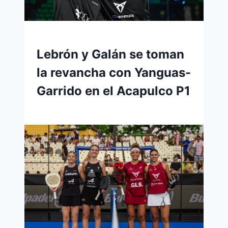
Lebrón y Galán se toman
la revancha con Yanguas-
Garrido en el Acapulco P1