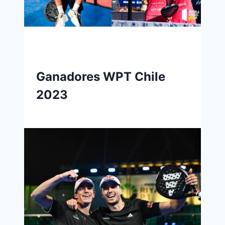
Ganadores WPT Chile
2023