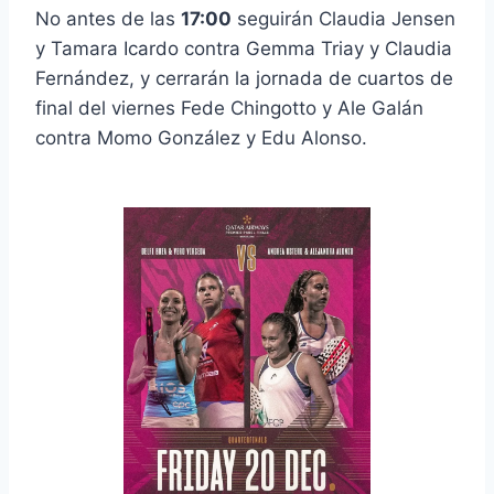
No antes de las
17:00
seguirán Claudia Jensen
y Tamara Icardo contra Gemma Triay y Claudia
Fernández, y cerrarán la jornada de cuartos de
final del viernes Fede Chingotto y Ale Galán
contra Momo González y Edu Alonso.