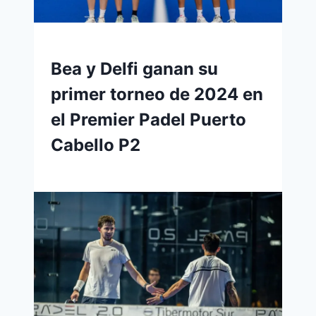
Bea y Delfi ganan su
primer torneo de 2024 en
el Premier Padel Puerto
Cabello P2