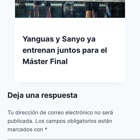
Yanguas y Sanyo ya
entrenan juntos para el
Máster Final
Deja una respuesta
Tu dirección de correo electrónico no será
publicada.
Los campos obligatorios están
marcados con
*