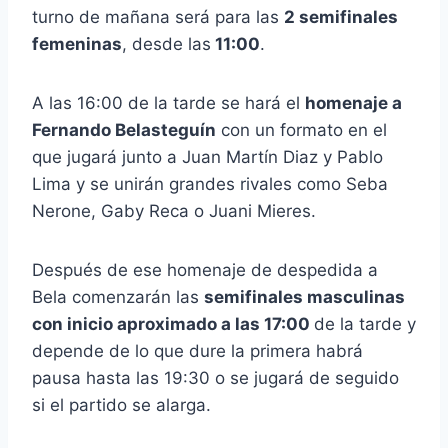
turno de mañana será para las
2 semifinales
femeninas
, desde las
11:00
.
A las 16:00 de la tarde se hará el
homenaje a
Fernando Belasteguín
con un formato en el
que jugará junto a Juan Martín Diaz y Pablo
Lima y se unirán grandes rivales como Seba
Nerone, Gaby Reca o Juani Mieres.
Después de ese homenaje de despedida a
Bela comenzarán las
semifinales masculinas
con inicio aproximado a las 17:00
de la tarde y
depende de lo que dure la primera habrá
pausa hasta las 19:30 o se jugará de seguido
si el partido se alarga.