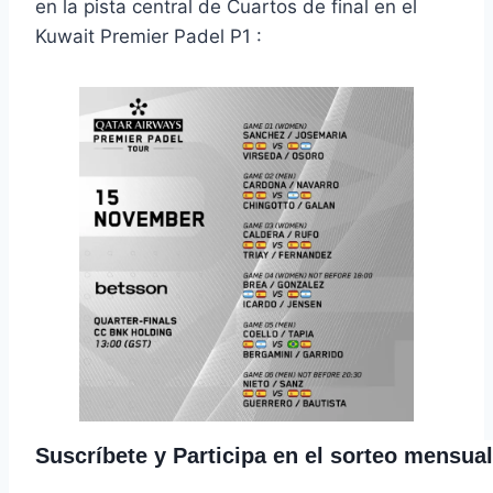
en la pista central de Cuartos de final en el
Kuwait Premier Padel P1 :
Suscríbete y Participa en el sorteo mensua