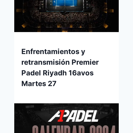
Enfrentamientos y
retransmisión Premier
Padel Riyadh 16avos
Martes 27