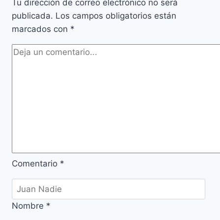
Tu dirección de correo electrónico no será
publicada.
Los campos obligatorios están
marcados con
*
Comentario
*
Nombre
*