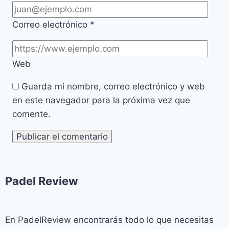
Correo electrónico
*
Web
Guarda mi nombre, correo electrónico y web
en este navegador para la próxima vez que
comente.
Padel Review​
En PadelReview encontrarás todo lo que necesitas