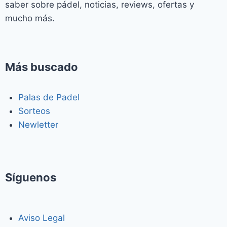
saber sobre pádel, noticias, reviews, ofertas y
mucho más.
Más buscado
Palas de Padel
Sorteos
Newletter
Síguenos
Aviso Legal