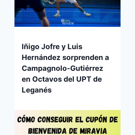
Iñigo Jofre y Luis
Hernández sorprenden a
Campagnolo-Gutiérrez
en Octavos del UPT de
Leganés