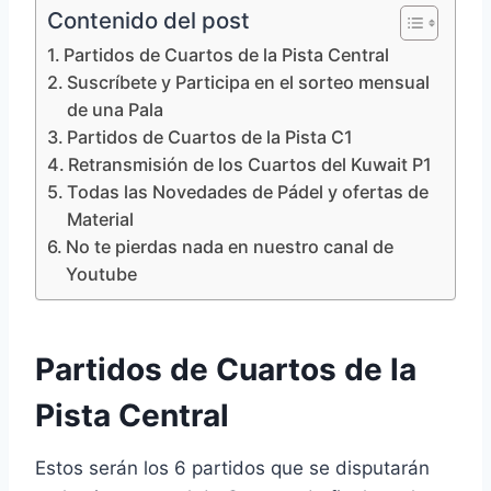
Contenido del post
Partidos de Cuartos de la Pista Central
Suscríbete y Participa en el sorteo mensual
de una Pala
Partidos de Cuartos de la Pista C1
Retransmisión de los Cuartos del Kuwait P1
Todas las Novedades de Pádel y ofertas de
Material
No te pierdas nada en nuestro canal de
Youtube
Partidos de Cuartos de la
Pista Central
Estos serán los 6 partidos que se disputarán