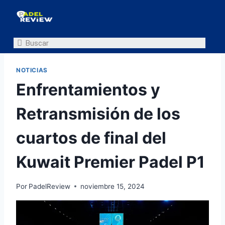
NOTICIAS
Enfrentamientos y
Retransmisión de los
cuartos de final del
Kuwait Premier Padel P1
Por
PadelReview
noviembre 15, 2024