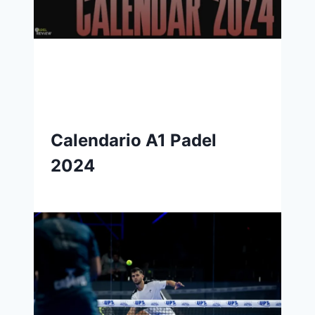
Calendario A1 Padel
2024