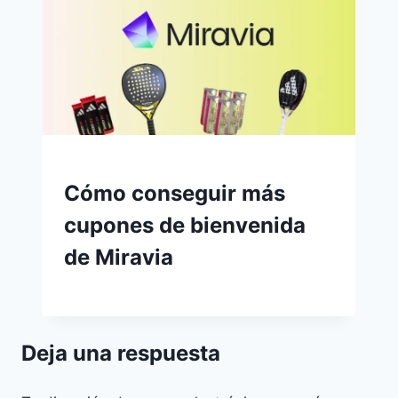
Cómo conseguir más
cupones de bienvenida
de Miravia
Deja una respuesta