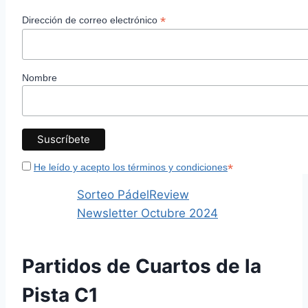
*
Dirección de correo electrónico
Nombre
*
He leído y acepto los términos y condiciones
Sorteo PádelReview
Newsletter Octubre 2024
Partidos de Cuartos de la
Pista C1