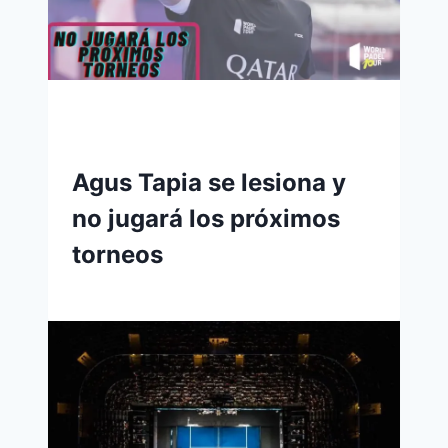
Agus Tapia se lesiona y
no jugará los próximos
torneos