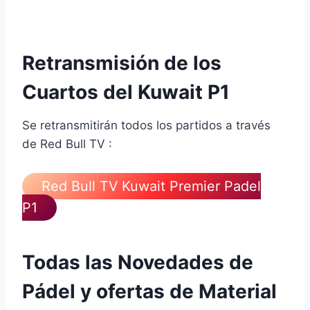
cuartos de final del Kuwait Premier Padel P1
Retransmisión de los
Cuartos del Kuwait P1
Se retransmitirán todos los partidos a través
de Red Bull TV :
Red Bull TV Kuwait Premier Padel
P1
Todas las Novedades de
Pádel y ofertas de Material