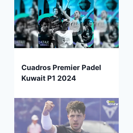
Cuadros Premier Padel
Kuwait P1 2024