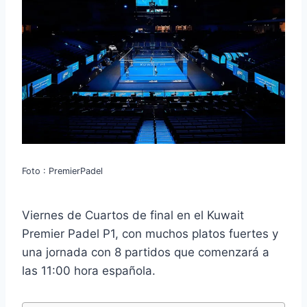
Foto : PremierPadel
Viernes de Cuartos de final en el Kuwait
Premier Padel P1, con muchos platos fuertes y
una jornada con 8 partidos que comenzará a
las 11:00 hora española.