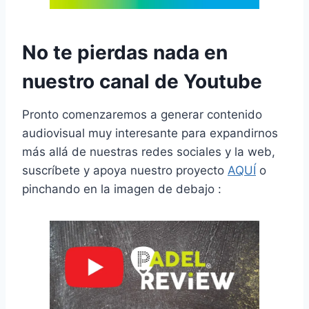
No te pierdas nada en
nuestro canal de Youtube
Pronto comenzaremos a generar contenido
audiovisual muy interesante para expandirnos
más allá de nuestras redes sociales y la web,
suscríbete y apoya nuestro proyecto
AQUÍ
o
pinchando en la imagen de debajo :