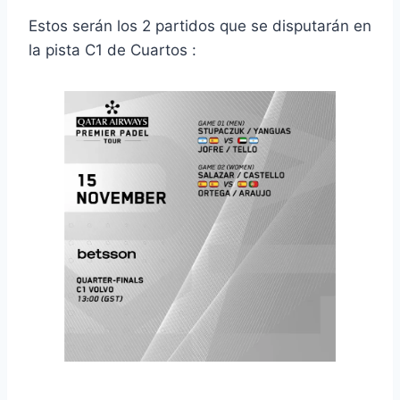
Estos serán los 2 partidos que se disputarán en
la pista C1 de Cuartos :
Enfrentamientos y Retransmisión de los