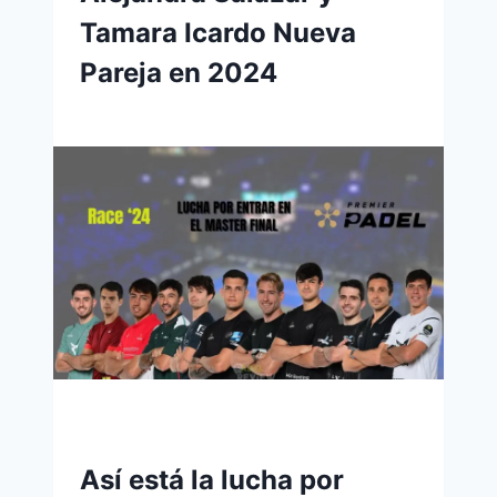
Tamara Icardo Nueva
Pareja en 2024
Así está la lucha por