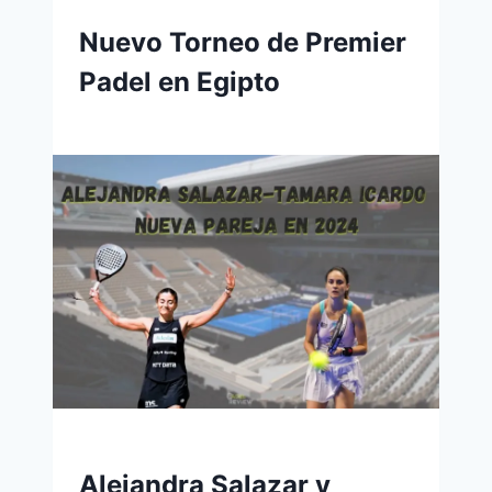
Nuevo Torneo de Premier
Padel en Egipto
Alejandra Salazar y