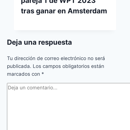
pareja 1 de WPT 2023
tras ganar en Amsterdam
Deja una respuesta
Tu dirección de correo electrónico no será
publicada.
Los campos obligatorios están
marcados con
*