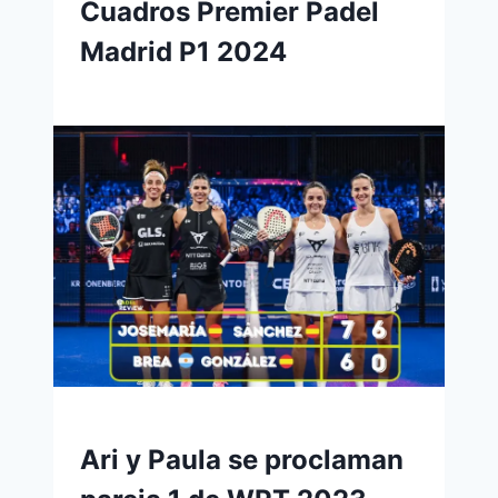
Cuadros Premier Padel
Madrid P1 2024
Ari y Paula se proclaman