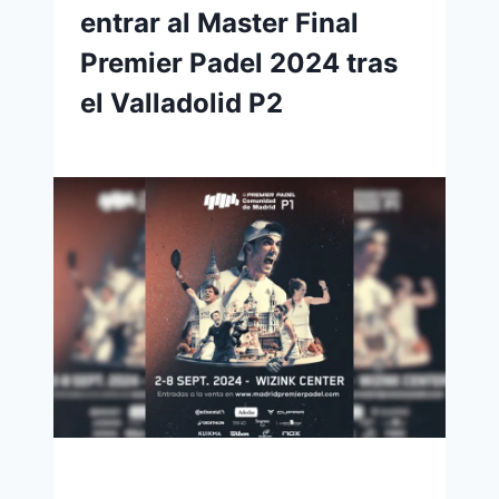
entrar al Master Final
Premier Padel 2024 tras
el Valladolid P2