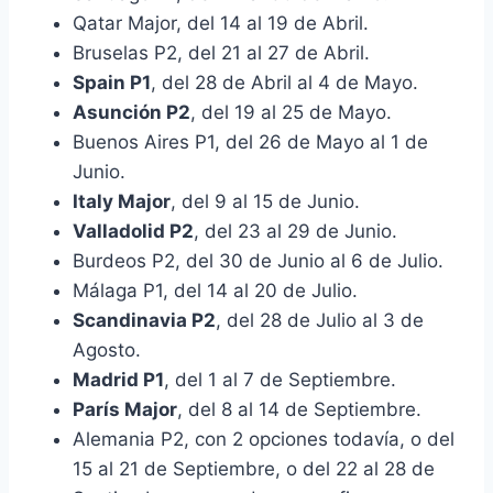
Qatar Major, del 14 al 19 de Abril.
Bruselas P2, del 21 al 27 de Abril.
Spain P1
, del 28 de Abril al 4 de Mayo.
Asunción P2
, del 19 al 25 de Mayo.
Buenos Aires P1, del 26 de Mayo al 1 de
Junio.
Italy Major
, del 9 al 15 de Junio.
Valladolid P2
, del 23 al 29 de Junio.
Burdeos P2, del 30 de Junio al 6 de Julio.
Málaga P1, del 14 al 20 de Julio.
Scandinavia P2
, del 28 de Julio al 3 de
Agosto.
Madrid P1
, del 1 al 7 de Septiembre.
París Major
, del 8 al 14 de Septiembre.
Alemania P2, con 2 opciones todavía, o del
15 al 21 de Septiembre, o del 22 al 28 de