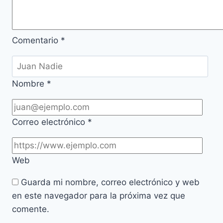
Comentario
*
Nombre
*
Correo electrónico
*
Web
Guarda mi nombre, correo electrónico y web
en este navegador para la próxima vez que
comente.