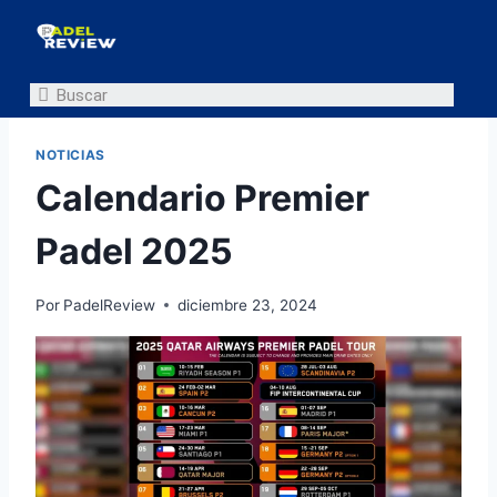
NOTICIAS
Calendario Premier
Padel 2025
Por
PadelReview
diciembre 23, 2024