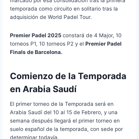
marcado por esa consolidación tras la primera
temporada como circuito en solitario tras la
adquisición de World Padel Tour.
Premier Padel 2025
constará de 4 Major, 10
torneos P1, 10 torneos P2 y el
Premier Padel
Finals de Barcelona.
Comienzo de la Temporada
en Arabia Saudí
El primer torneo de la Temporada será en
Arabia Saudí del 10 al 15 de Febrero, y una
semana después llegará el primer torneo en
suelo español de la temporada, con sede por
determinar todavía.