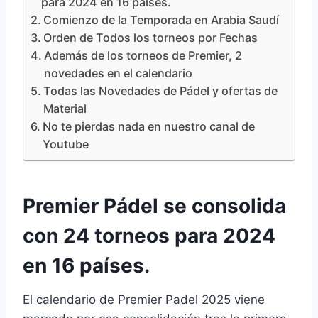
para 2024 en 16 países.
Comienzo de la Temporada en Arabia Saudí
Orden de Todos los torneos por Fechas
Además de los torneos de Premier, 2
novedades en el calendario
Todas las Novedades de Pádel y ofertas de
Material
No te pierdas nada en nuestro canal de
Youtube
Premier Pádel se consolida
con 24 torneos para 2024
en 16 países.
El calendario de Premier Padel 2025 viene