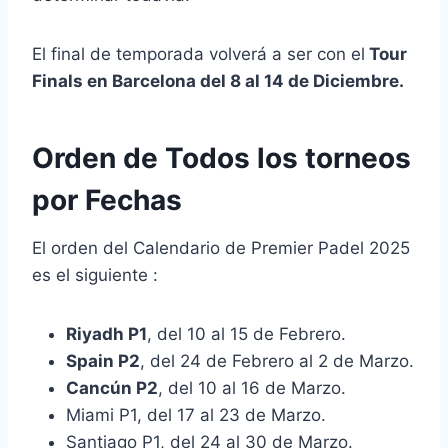
El final de temporada volverá a ser con el
Tour
Finals en Barcelona del 8 al 14 de Diciembre.
Orden de Todos los torneos
por Fechas
El orden del Calendario de Premier Padel 2025
es el siguiente :
Riyadh P1
, del 10 al 15 de Febrero.
Spain P2
, del 24 de Febrero al 2 de Marzo.
Cancún P2
, del 10 al 16 de Marzo.
Miami P1, del 17 al 23 de Marzo.
Santiago P1, del 24 al 30 de Marzo.