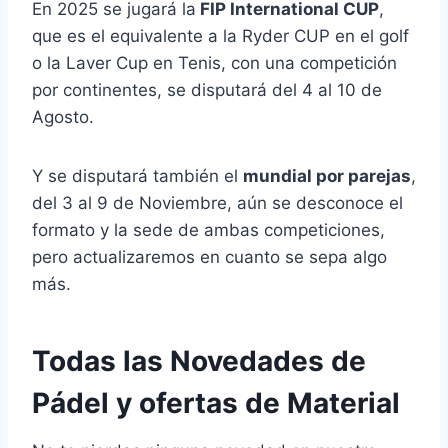
En 2025 se jugará la
FIP International CUP
,
que es el equivalente a la Ryder CUP en el golf
o la Laver Cup en Tenis, con una competición
por continentes, se disputará del 4 al 10 de
Agosto.
Y se disputará también el
mundial por parejas
,
del 3 al 9 de Noviembre, aún se desconoce el
formato y la sede de ambas competiciones,
pero actualizaremos en cuanto se sepa algo
más.
Todas las Novedades de
Pádel y ofertas de Material