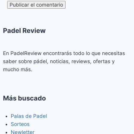
Padel Review​
En PadelReview encontrarás todo lo que necesitas
saber sobre pádel, noticias, reviews, ofertas y
mucho más.
Más buscado
Palas de Padel
Sorteos
Newletter