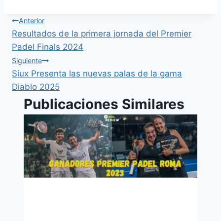
Anterior
Resultados de la primera jornada del Premier
Padel Finals 2024
Siguiente
Siux Presenta las nuevas palas de la gama
Diablo 2025
Publicaciones Similares