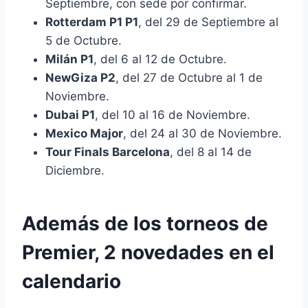
Septiembre, con sede por confirmar.
Rotterdam P1 P1
, del 29 de Septiembre al
5 de Octubre.
Milán P1
, del 6 al 12 de Octubre.
NewGiza P2
, del 27 de Octubre al 1 de
Noviembre.
Dubai P1
, del 10 al 16 de Noviembre.
Mexico Major
, del 24 al 30 de Noviembre.
Tour Finals Barcelona
, del 8 al 14 de
Diciembre.
Además de los torneos de
Premier, 2 novedades en el
calendario