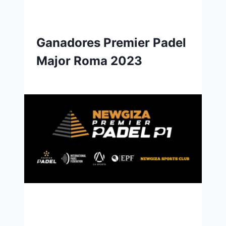
Ganadores Premier Padel
Major Roma 2023