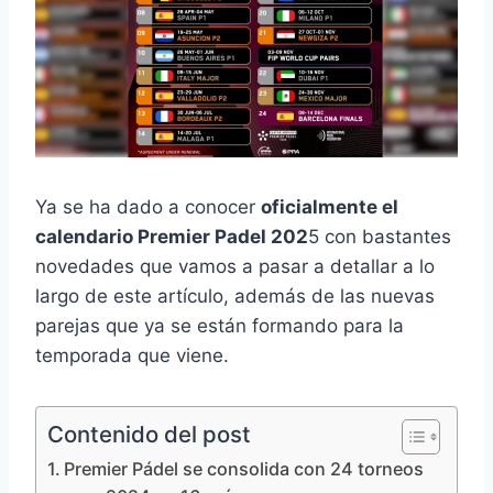
Ya se ha dado a conocer
oficialmente el
calendario Premier Padel 202
5 con bastantes
novedades que vamos a pasar a detallar a lo
largo de este artículo, además de las nuevas
parejas que ya se están formando para la
temporada que viene.
Contenido del post
Premier Pádel se consolida con 24 torneos