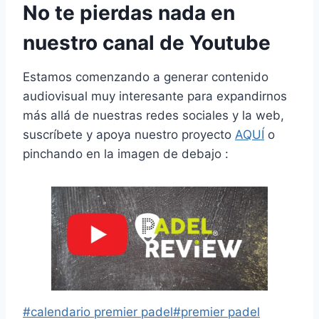
No te pierdas nada en
nuestro canal de Youtube
Estamos comenzando a generar contenido
audiovisual muy interesante para expandirnos
más allá de nuestras redes sociales y la web,
suscríbete y apoya nuestro proyecto
AQUÍ
o
pinchando en la imagen de debajo :
#
calendario premier padel
#
premier padel