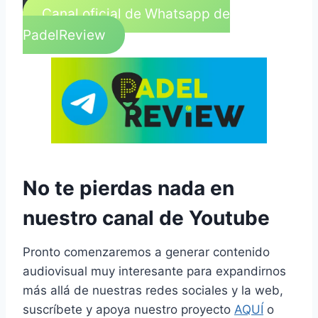
Canal oficial de Whatsapp de
PadelReview
No te pierdas nada en
nuestro canal de Youtube
Pronto comenzaremos a generar contenido
audiovisual muy interesante para expandirnos
más allá de nuestras redes sociales y la web,
suscríbete y apoya nuestro proyecto
AQUÍ
o