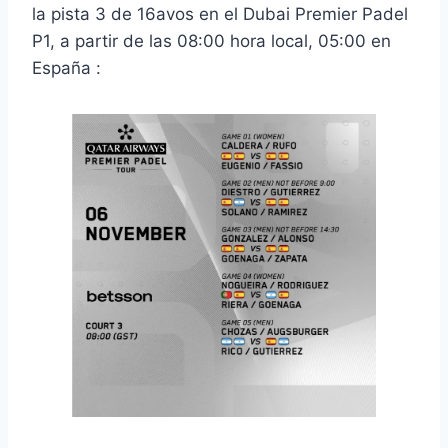
la pista 3 de 16avos en el Dubai Premier Padel
P1, a partir de las 08:00 hora local, 05:00 en
España :