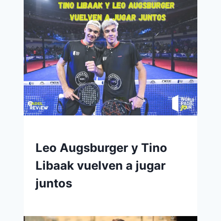
Leo Augsburger y Tino
Libaak vuelven a jugar
juntos