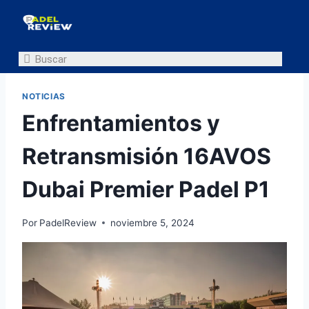
NOTICIAS
Enfrentamientos y
Retransmisión 16AVOS
Dubai Premier Padel P1
Por
PadelReview
noviembre 5, 2024