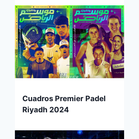
Cuadros Premier Padel
Riyadh 2024