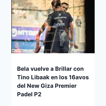
Bela vuelve a Brillar con
Tino Libaak en los 16avos
del New Giza Premier
Padel P2