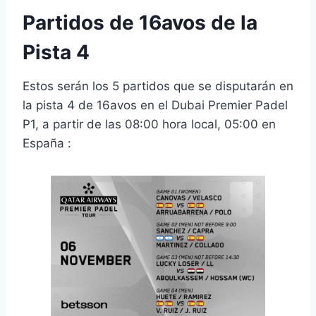
Partidos de 16avos de la
Pista 4
Estos serán los 5 partidos que se disputarán en
la pista 4 de 16avos en el Dubai Premier Padel
P1, a partir de las 08:00 hora local, 05:00 en
España :