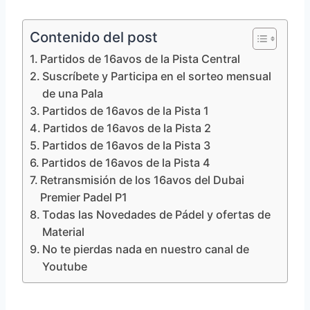
Contenido del post
Partidos de 16avos de la Pista Central
Suscríbete y Participa en el sorteo mensual
de una Pala
Partidos de 16avos de la Pista 1
Partidos de 16avos de la Pista 2
Partidos de 16avos de la Pista 3
Partidos de 16avos de la Pista 4
Retransmisión de los 16avos del Dubai
Premier Padel P1
Todas las Novedades de Pádel y ofertas de
Material
No te pierdas nada en nuestro canal de
Youtube