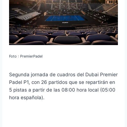
Foto : PremierPadel
Segunda jornada de cuadros del Dubai Premier
Padel P1, con 26 partidos que se repartirán en
5 pistas a partir de las 08:00 hora local (05:00
hora española).
Enfrentamientos y Retransmisión 16AVOS
Dubai Premier Padel P1