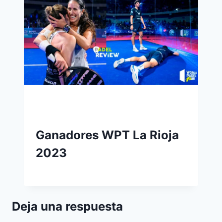
Ganadores WPT La Rioja
2023
Deja una respuesta