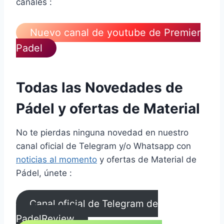
canales :
Nuevo canal de youtube de Premier
Padel
Todas las Novedades de
Pádel y ofertas de Material
No te pierdas ninguna novedad en nuestro
canal oficial de Telegram y/o Whatsapp con
noticias al momento
y ofertas de Material de
Pádel, únete :
Canal oficial de Telegram de
PadelReview