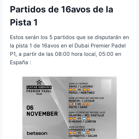
Partidos de 16avos de la
Pista 1
Estos serán los 5 partidos que se disputarán en
la pista 1 de 16avos en el Dubai Premier Padel
P1, a partir de las 08:00 hora local, 05:00 en
España :