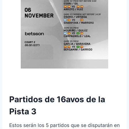
E
Partidos de 16avos de la
Pista 3
Estos serán los 5 partidos que se disputarán en