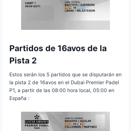
Partidos de 16avos de la
Pista 2
Estos serán los 5 partidos que se disputarán en
la pista 2 de 16avos en el Dubai Premier Padel
P1, a partir de las 08:00 hora local, 05:00 en
España :