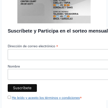
Suscríbete y Participa en el sorteo mensua
*
Dirección de correo electrónico
Nombre
*
He leído y acepto los términos y condiciones