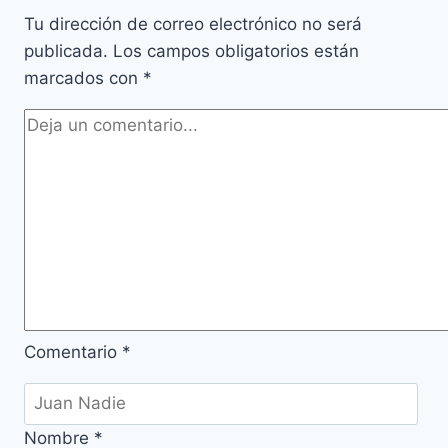
Tu dirección de correo electrónico no será
publicada.
Los campos obligatorios están
marcados con
*
Comentario
*
Nombre
*