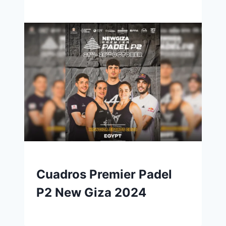
Cuadros Premier Padel
P2 New Giza 2024