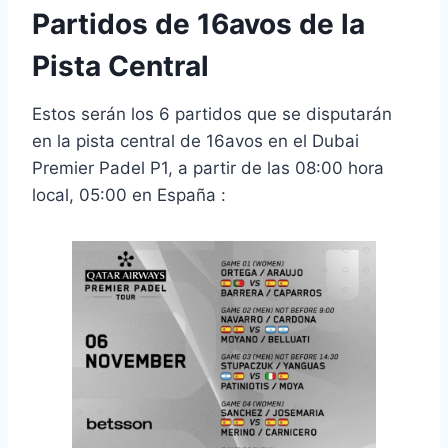
Partidos de 16avos de la
Pista Central
Estos serán los 6 partidos que se disputarán
en la pista central de 16avos en el Dubai
Premier Padel P1, a partir de las 08:00 hora
local, 05:00 en España :