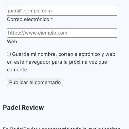
Correo electrónico
*
Web
Guarda mi nombre, correo electrónico y web
en este navegador para la próxima vez que
comente.
Padel Review​