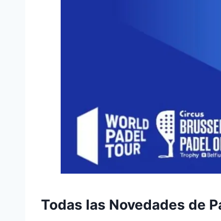
Todas las Novedades de Pá