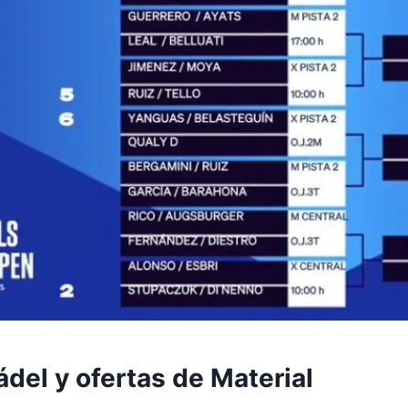
del y ofertas de Material