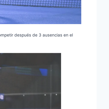
ompetir después de 3 ausencias en el