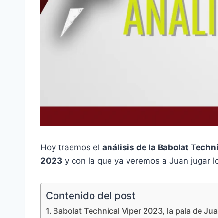
Hoy traemos el
análisis de la Babolat Techn
2023
y con la que ya veremos a Juan jugar l
Contenido del post
Babolat Technical Viper 2023, la pala de Ju