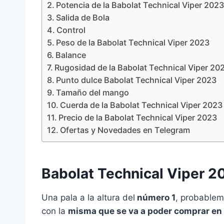
Potencia de la Babolat Technical Viper 202
Salida de Bola
Control
Peso de la Babolat Technical Viper 2023
Balance
Rugosidad de la Babolat Technical Viper 20
Punto dulce Babolat Technical Viper 2023
Tamaño del mango
Cuerda de la Babolat Technical Viper 2023
Precio de la Babolat Technical Viper 2023
Ofertas y Novedades en Telegram
Babolat Technical Viper 20
Una pala a la altura del
número 1
, probablem
con la
misma que se va a poder comprar en