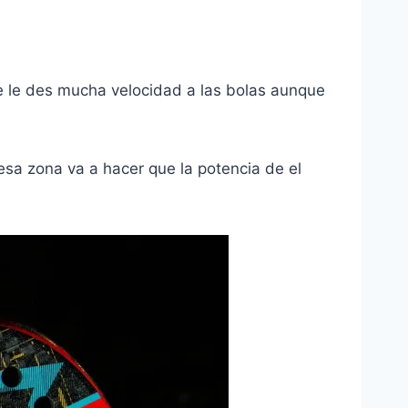
que le des mucha velocidad a las bolas aunque
sa zona va a hacer que la potencia de el