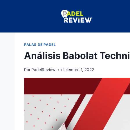
PALAS DE PADEL
Análisis Babolat Techn
Por
PadelReview
diciembre 1, 2022