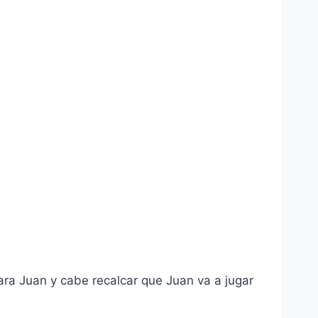
ra Juan y cabe recalcar que Juan va a jugar