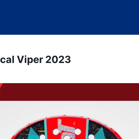
ical Viper 2023