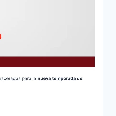
esperadas para la
nueva temporada de