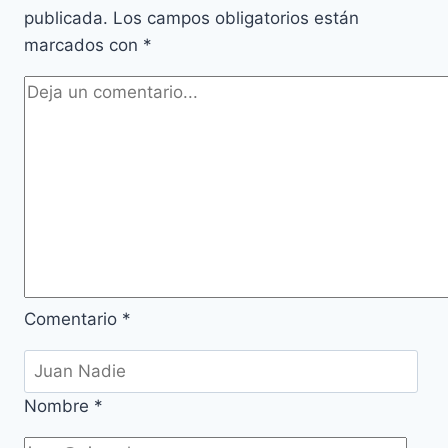
publicada.
Los campos obligatorios están
marcados con
*
Comentario
*
Nombre
*