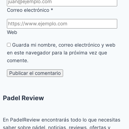
Correo electrónico
*
Web
Guarda mi nombre, correo electrónico y web
en este navegador para la próxima vez que
comente.
Padel Review​
En PadelReview encontrarás todo lo que necesitas
saber sobre pádel, noticias, reviews, ofertas y