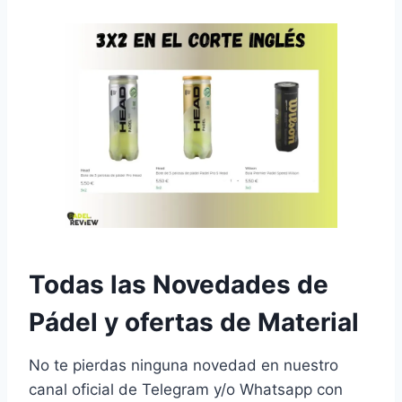
Todas las Novedades de
Pádel y ofertas de Material
No te pierdas ninguna novedad en nuestro
canal oficial de Telegram y/o Whatsapp con