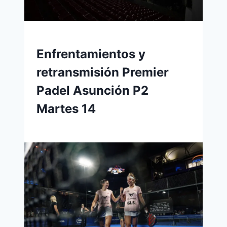
Enfrentamientos y
retransmisión Premier
Padel Asunción P2
Martes 14