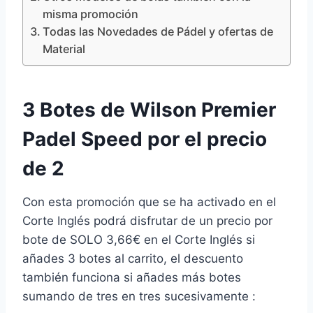
misma promoción
Todas las Novedades de Pádel y ofertas de
Material
3 Botes de Wilson Premier
Padel Speed por el precio
de 2
Con esta promoción que se ha activado en el
Corte Inglés podrá disfrutar de un precio por
bote de SOLO 3,66€ en el Corte Inglés si
añades 3 botes al carrito, el descuento
también funciona si añades más botes
sumando de tres en tres sucesivamente :