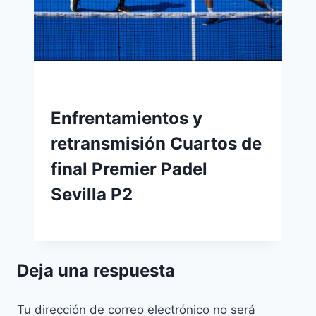
Enfrentamientos y
retransmisión Cuartos de
final Premier Padel
Sevilla P2
Deja una respuesta
Tu dirección de correo electrónico no será