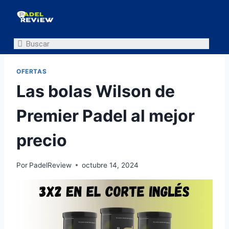
OFERTAS
Las bolas Wilson de
Premier Padel al mejor
precio
Por
PadelReview
octubre 14, 2024