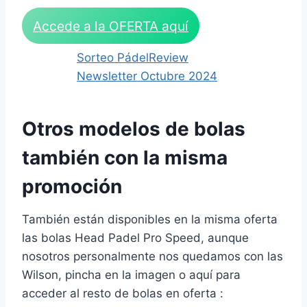
Accede a la OFERTA aquí
Sorteo PádelReview
Newsletter Octubre 2024
Otros modelos de bolas
también con la misma
promoción
También están disponibles en la misma oferta
las bolas Head Padel Pro Speed, aunque
nosotros personalmente nos quedamos con las
Wilson, pincha en la imagen o aquí para
acceder al resto de bolas en oferta :