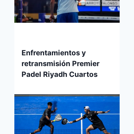
Enfrentamientos y
retransmisión Premier
Padel Riyadh Cuartos