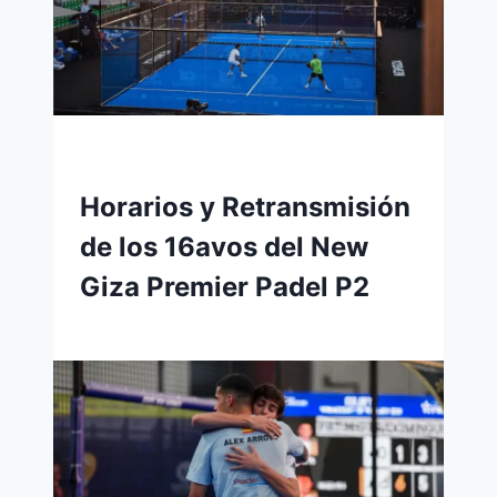
Horarios y Retransmisión
de los 16avos del New
Giza Premier Padel P2