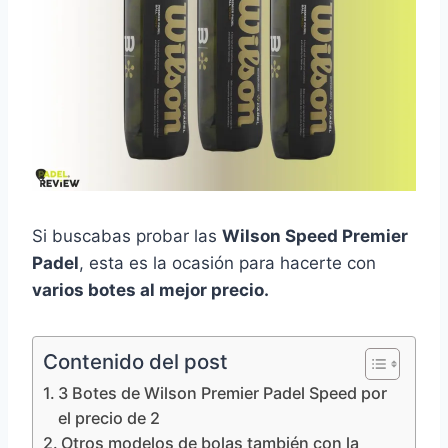
Si buscabas probar las
Wilson Speed Premier
Padel
, esta es la ocasión para hacerte con
varios botes al mejor precio.
Contenido del post
3 Botes de Wilson Premier Padel Speed por
el precio de 2
Otros modelos de bolas también con la