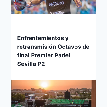
Enfrentamientos y
retransmisión Octavos de
final Premier Padel
Sevilla P2