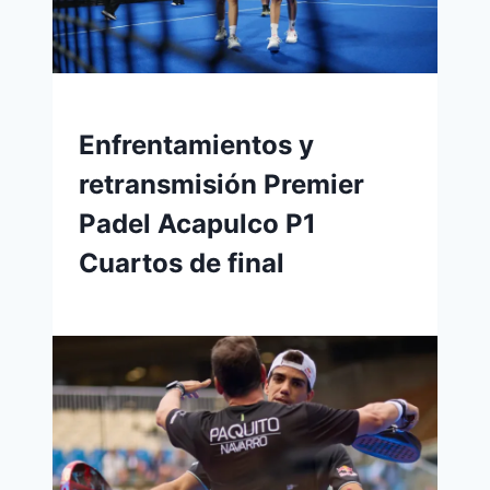
Enfrentamientos y
retransmisión Premier
Padel Acapulco P1
Cuartos de final