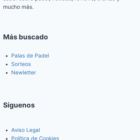
mucho más.
Más buscado
Palas de Padel
Sorteos
Newletter
Síguenos
Aviso Legal
Política de Cookies