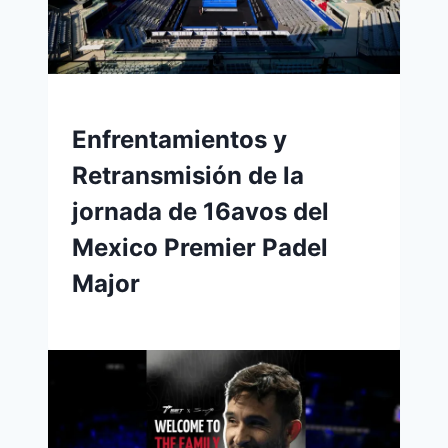
Enfrentamientos y
Retransmisión de la
jornada de 16avos del
Mexico Premier Padel
Major