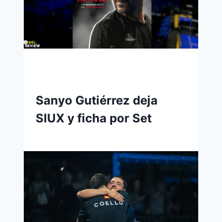
Sanyo Gutiérrez deja
SIUX y ficha por Set