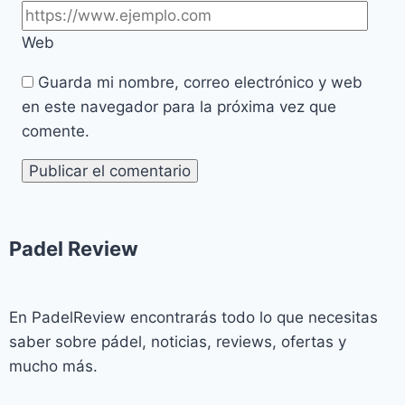
Web
Guarda mi nombre, correo electrónico y web
en este navegador para la próxima vez que
comente.
Padel Review​
En PadelReview encontrarás todo lo que necesitas
saber sobre pádel, noticias, reviews, ofertas y
mucho más.