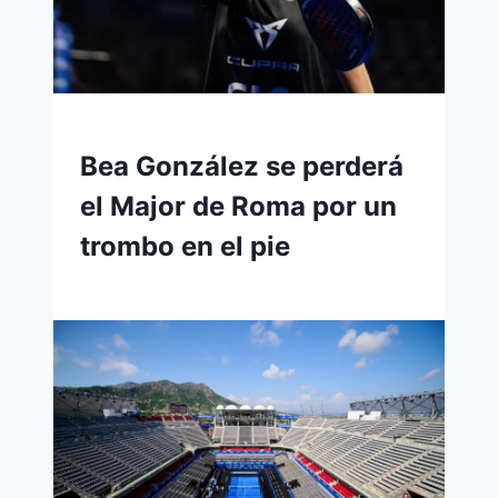
Bea González se perderá
el Major de Roma por un
trombo en el pie