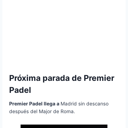
Próxima parada de Premier
Padel
Premier Padel llega a
Madrid sin descanso
después del Major de Roma.