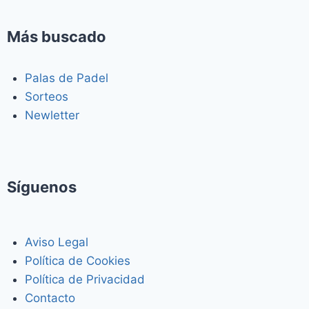
Más buscado
Palas de Padel
Sorteos
Newletter
Síguenos
Aviso Legal
Política de Cookies
Política de Privacidad
Contacto