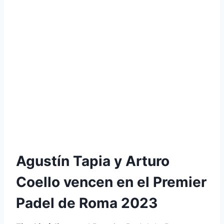
Agustín Tapia y Arturo
Coello vencen en el Premier
Padel de Roma 2023