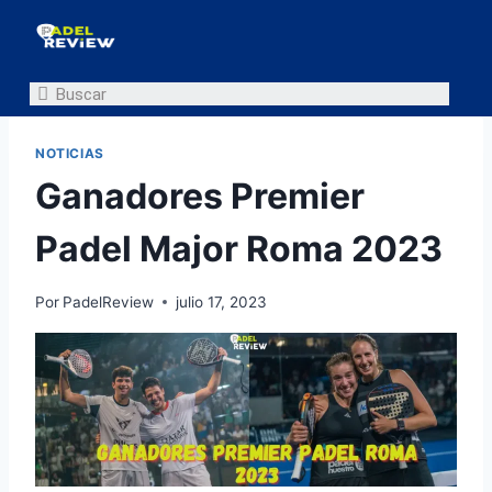
NOTICIAS
Ganadores Premier
Padel Major Roma 2023
Por
PadelReview
julio 17, 2023