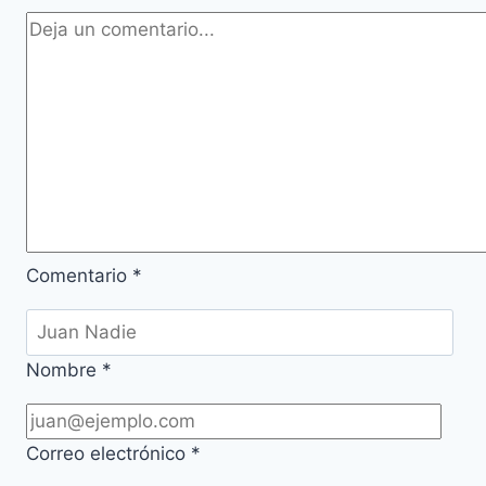
Comentario
*
Nombre
*
Correo electrónico
*