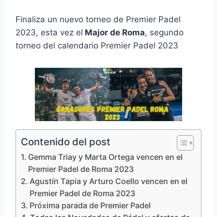
Finaliza un nuevo torneo de Premier Padel
2023, esta vez el
Major de Roma
, segundo
torneo del calendario Premier Padel 2023
Contenido del post
Gemma Triay y Marta Ortega vencen en el
Premier Padel de Roma 2023
Agustín Tapia y Arturo Coello vencen en el
Premier Padel de Roma 2023
Próxima parada de Premier Padel