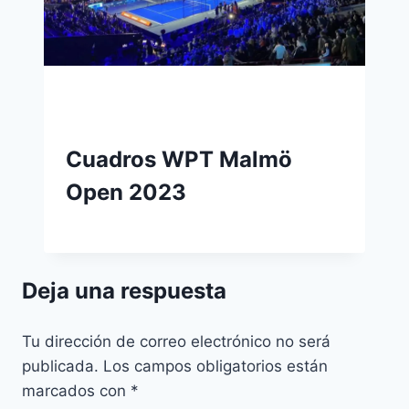
Cuadros WPT Malmö
Open 2023
Deja una respuesta
Tu dirección de correo electrónico no será
publicada.
Los campos obligatorios están
marcados con
*