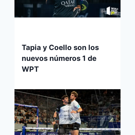
Tapia y Coello son los
nuevos números 1 de
WPT