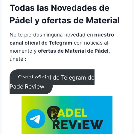
Todas las Novedades de
Pádel y ofertas de Material
No te pierdas ninguna novedad en
nuestro
canal oficial de Telegram
con noticias al
momento y
ofertas de Material de Pádel
,
únete :
Canal oficial de Telegram de
PadelReview