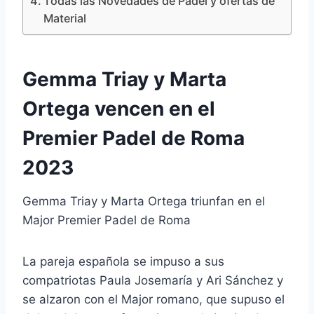
Todas las Novedades de Pádel y ofertas de
Material
Gemma Triay y Marta
Ortega vencen en el
Premier Padel de Roma
2023
Gemma Triay y Marta Ortega triunfan en el
Major Premier Padel de Roma
La pareja española se impuso a sus
compatriotas Paula Josemaría y Ari Sánchez y
se alzaron con el Major romano, que supuso el