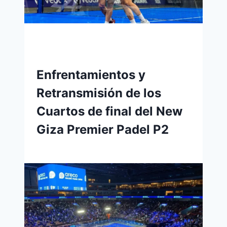
Enfrentamientos y
Retransmisión de los
Cuartos de final del New
Giza Premier Padel P2