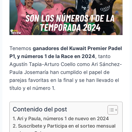
Tenemos
ganadores del Kuwait Premier Padel
P1, y números 1 de la Race en 2024
, tanto
Agustín Tapia-Arturo Coello como Ari Sánchez-
Paula Josemaría han cumplido el papel de
parejas favoritas en la final y se han llevado el
título y el número 1.
Contenido del post
Ari y Paula, números 1 de nuevo en 2024
Suscríbete y Participa en el sorteo mensual