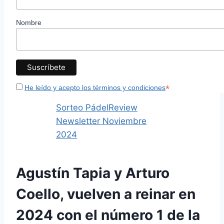
Nombre
*
He leído y acepto los términos y condiciones
Sorteo PádelReview
Newsletter Noviembre
2024
Agustín Tapia y Arturo
Coello, vuelven a reinar en
2024 con el número 1 de la