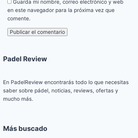
Guarda mi nombre, correo electrónico y web
en este navegador para la próxima vez que
comente.
Padel Review​
En PadelReview encontrarás todo lo que necesitas
saber sobre pádel, noticias, reviews, ofertas y
mucho más.
Más buscado