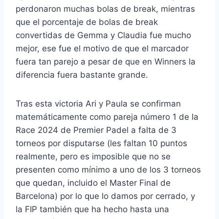
perdonaron muchas bolas de break, mientras
que el porcentaje de bolas de break
convertidas de Gemma y Claudia fue mucho
mejor, ese fue el motivo de que el marcador
fuera tan parejo a pesar de que en Winners la
diferencia fuera bastante grande.
Tras esta victoria Ari y Paula se confirman
matemáticamente como pareja número 1 de la
Race 2024 de Premier Padel a falta de 3
torneos por disputarse (les faltan 10 puntos
realmente, pero es imposible que no se
presenten como mínimo a uno de los 3 torneos
que quedan, incluido el Master Final de
Barcelona) por lo que lo damos por cerrado, y
la FIP también que ha hecho hasta una