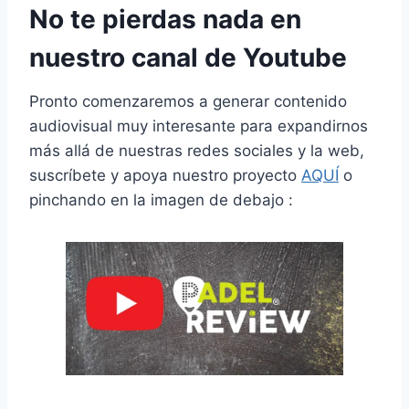
No te pierdas nada en
nuestro canal de Youtube
Pronto comenzaremos a generar contenido
audiovisual muy interesante para expandirnos
más allá de nuestras redes sociales y la web,
suscríbete y apoya nuestro proyecto
AQUÍ
o
pinchando en la imagen de debajo :
Campeones en el Kuwait P1 y números 1 de la