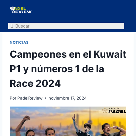
NOTICIAS
Campeones en el Kuwait
P1 y números 1 de la
Race 2024
Por
PadelReview
noviembre 17, 2024