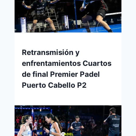
Retransmisión y
enfrentamientos Cuartos
de final Premier Padel
Puerto Cabello P2