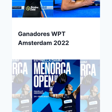
Ganadores WPT
Amsterdam 2022