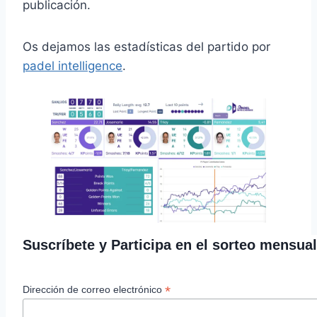
publicación.
Os dejamos las estadísticas del partido por
padel intelligence
.
Suscríbete y Participa en el sorteo mensua
*
Dirección de correo electrónico