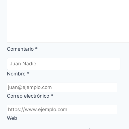
Comentario
*
Nombre
*
Correo electrónico
*
Web