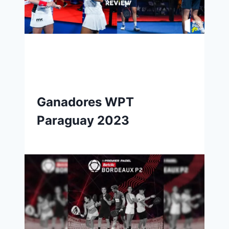
Ganadores WPT
Paraguay 2023