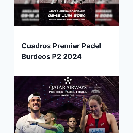
Cuadros Premier Padel
Burdeos P2 2024