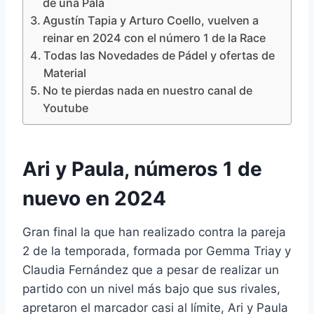
de una Pala
Agustín Tapia y Arturo Coello, vuelven a
reinar en 2024 con el número 1 de la Race
Todas las Novedades de Pádel y ofertas de
Material
No te pierdas nada en nuestro canal de
Youtube
Ari y Paula, números 1 de
nuevo en 2024
Gran final la que han realizado contra la pareja
2 de la temporada, formada por Gemma Triay y
Claudia Fernández que a pesar de realizar un
partido con un nivel más bajo que sus rivales,
apretaron el marcador casi al límite, Ari y Paula