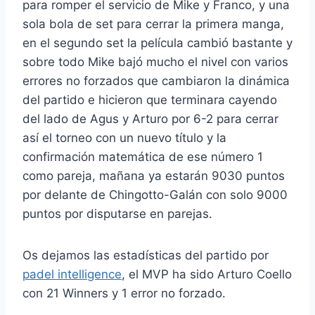
para romper el servicio de Mike y Franco, y una
sola bola de set para cerrar la primera manga,
en el segundo set la película cambió bastante y
sobre todo Mike bajó mucho el nivel con varios
errores no forzados que cambiaron la dinámica
del partido e hicieron que terminara cayendo
del lado de Agus y Arturo por 6-2 para cerrar
así el torneo con un nuevo título y la
confirmación matemática de ese número 1
como pareja, mañana ya estarán 9030 puntos
por delante de Chingotto-Galán con solo 9000
puntos por disputarse en parejas.
Os dejamos las estadísticas del partido por
padel intelligence
, el MVP ha sido Arturo Coello
con 21 Winners y 1 error no forzado.