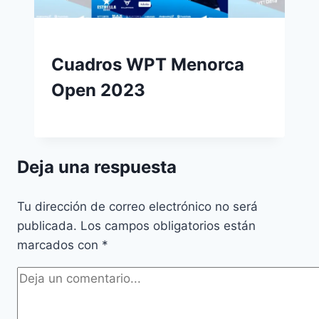
Cuadros WPT Menorca
Open 2023
Deja una respuesta
Tu dirección de correo electrónico no será
publicada.
Los campos obligatorios están
marcados con
*