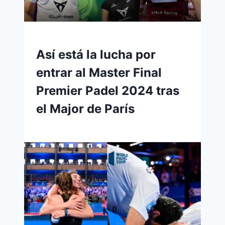
Así está la lucha por
entrar al Master Final
Premier Padel 2024 tras
el Major de París