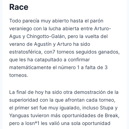
Race
Todo parecía muy abierto hasta el parón
veraniego con la lucha abierta entre Arturo-
Agus y Chingotto-Galán, pero la vuelta del
verano de Agustín y Arturo ha sido
estratosférica, con7 torneos seguidos ganados,
que les ha catapultado a confirmar
matemáticamente el número 1 a falta de 3
torneos.
La final de hoy ha sido otra demostración de la
superioridad con la que afrontan cada torneo,
el primer set fue muy igualado, incluso Stupa y
Yanguas tuvieron más oportunidades de Break,
pero a losnº1 les valió una sola oportunidad