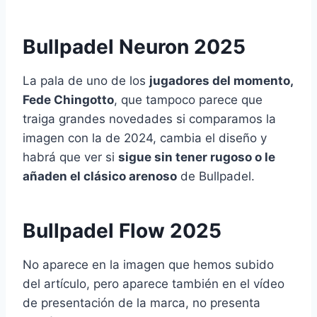
Bullpadel Neuron 2025
La pala de uno de los
jugadores del momento,
Fede Chingotto
, que tampoco parece que
traiga grandes novedades si comparamos la
imagen con la de 2024, cambia el diseño y
habrá que ver si
sigue sin tener rugoso o le
añaden el clásico arenoso
de Bullpadel.
Bullpadel Flow 2025
No aparece en la imagen que hemos subido
del artículo, pero aparece también en el vídeo
de presentación de la marca, no presenta