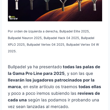
Por orden de izquierda a derecha, Bullpadel Elite 2025,
Bullpadel Neuron 2025, Bullpadel Hack 04 2025, Bullpadel
XPLO 2025, Bullpadel Vertex 04 2025, Bullpadel Vertex 04 W
2025.
Bullpadel ya ha presentado
todas las palas de
la Gama Pro Line para 2025
, y son las que
llevarán los jugadores patrocinados por la
marca
, en este artículo os traemos
todas ellas
y poco a poco iremos subiendo las
reviews de
cada una
según las podamos ir probando una
vez sean lanzadas al mercado.