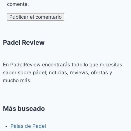
comente.
Padel Review​
En PadelReview encontrarás todo lo que necesitas
saber sobre pádel, noticias, reviews, ofertas y
mucho más.
Más buscado
Palas de Padel