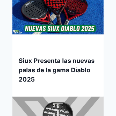
Siux Presenta las nuevas
palas de la gama Diablo
2025