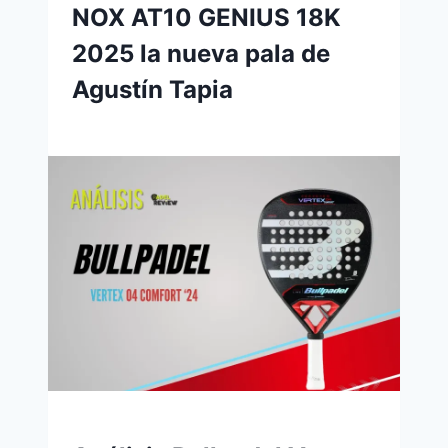
NOX AT10 GENIUS 18K
2025 la nueva pala de
Agustín Tapia