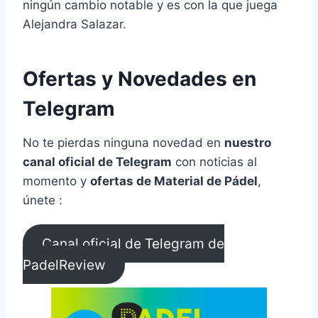
ningún cambio notable y es con la que juega
Alejandra Salazar.
Ofertas y Novedades en
Telegram
No te pierdas ninguna novedad en
nuestro
canal oficial de Telegram
con noticias al
momento y
ofertas de Material de Pádel
,
únete :
Canal oficial de Telegram de
PadelReview