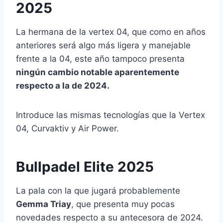
2025
La hermana de la vertex 04, que como en años
anteriores será algo más ligera y manejable
frente a la 04, este año tampoco presenta
ningún cambio notable aparentemente
respecto a la de 2024.
Introduce las mismas tecnologías que la Vertex
04, Curvaktiv y Air Power.
Bullpadel Elite 2025
La pala con la que jugará probablemente
Gemma Triay
, que presenta muy pocas
novedades respecto a su antecesora de 2024.