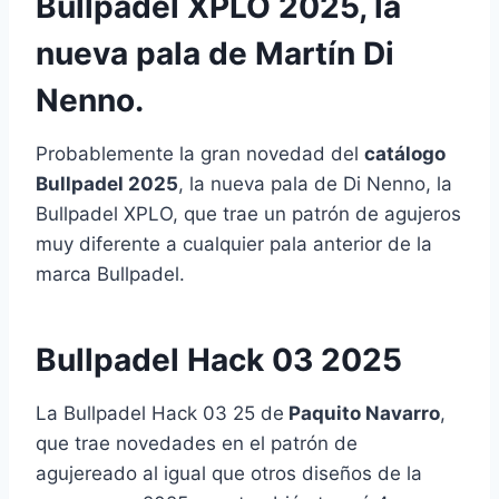
Bullpadel XPLO 2025, la
nueva pala de Martín Di
Nenno.
Probablemente la gran novedad del
catálogo
Bullpadel 2025
, la nueva pala de Di Nenno, la
Bullpadel XPLO, que trae un patrón de agujeros
muy diferente a cualquier pala anterior de la
marca Bullpadel.
Bullpadel Hack 03 2025
La Bullpadel Hack 03 25 de
Paquito Navarro
,
que trae novedades en el patrón de
agujereado al igual que otros diseños de la