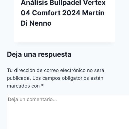
Análisis Bullpadel Vertex
04 Comfort 2024 Martín
Di Nenno
Deja una respuesta
Tu dirección de correo electrónico no será
publicada.
Los campos obligatorios están
marcados con
*