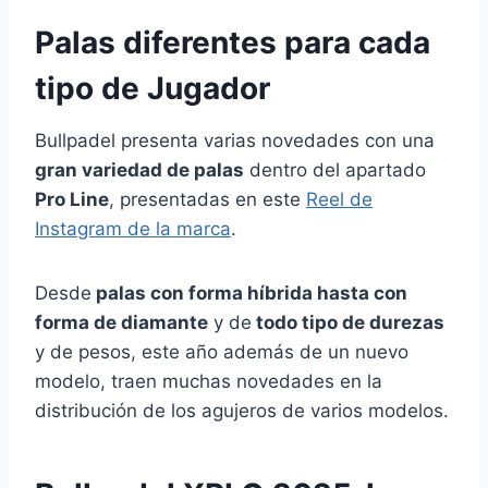
Palas diferentes para cada
tipo de Jugador
Bullpadel presenta varias novedades con una
gran variedad de palas
dentro del apartado
Pro Line
, presentadas en este
Reel de
Instagram de la marca
.
Desde
palas con forma híbrida hasta con
forma de diamante
y de
todo tipo de durezas
y de pesos, este año además de un nuevo
modelo, traen muchas novedades en la
distribución de los agujeros de varios modelos.