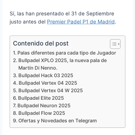
Sí, las han presentado el 31 de Septiembre
justo antes del
Premier Padel P1 de Madrid
.
Contenido del post
Palas diferentes para cada tipo de Jugador
Bullpadel XPLO 2025, la nueva pala de
Martín Di Nenno.
Bullpadel Hack 03 2025
Bullpadel Vertex 04 2025
Bullpadel Vertex 04 W 2025
Bullpadel Elite 2025
Bullpadel Neuron 2025
Bullpadel Flow 2025
Ofertas y Novedades en Telegram