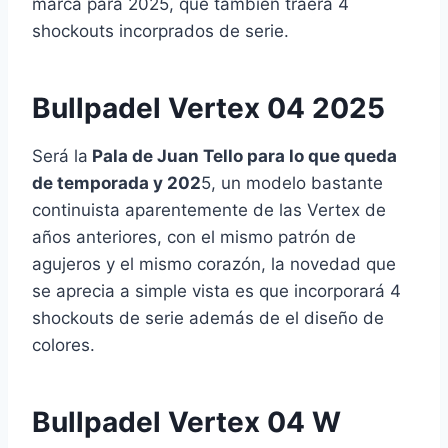
marca para 2025, que también traerá 4
shockouts incorprados de serie.
Bullpadel Vertex 04 2025
Será la
Pala de Juan Tello para lo que queda
de temporada y 202
5, un modelo bastante
continuista aparentemente de las Vertex de
años anteriores, con el mismo patrón de
agujeros y el mismo corazón, la novedad que
se aprecia a simple vista es que incorporará 4
shockouts de serie además de el diseño de
colores.
Bullpadel Vertex 04 W