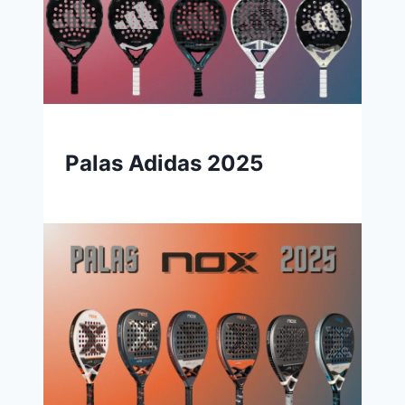
Palas Adidas 2025