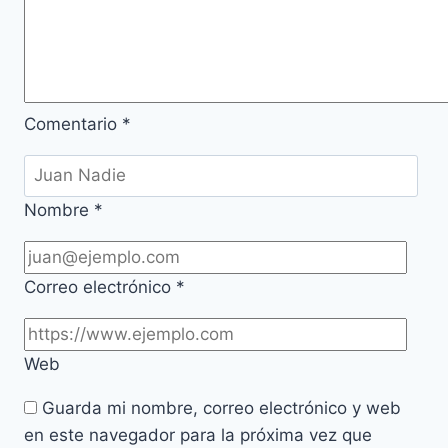
Comentario
*
Nombre
*
Correo electrónico
*
Web
Guarda mi nombre, correo electrónico y web
en este navegador para la próxima vez que