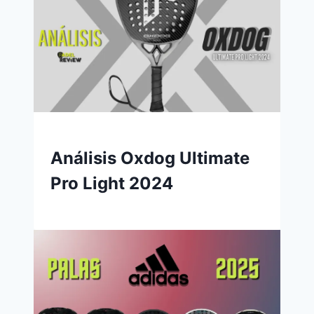
Análisis Oxdog Ultimate
Pro Light 2024