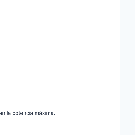
an la potencia máxima.