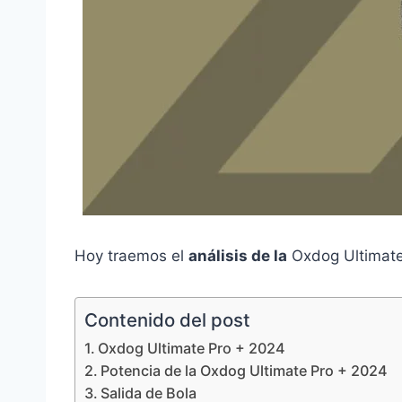
Hoy traemos el
análisis de la
Oxdog Ultimate 
Contenido del post
Oxdog Ultimate Pro + 2024
Potencia de la Oxdog Ultimate Pro + 2024
Salida de Bola