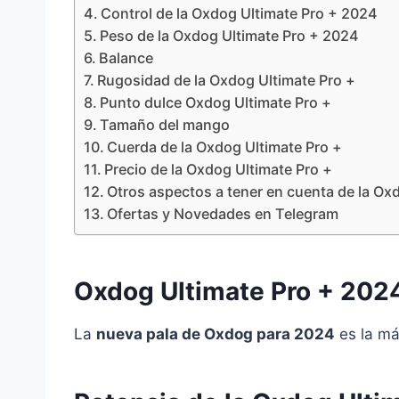
Control de la Oxdog Ultimate Pro + 2024
Peso de la Oxdog Ultimate Pro + 2024
Balance
Rugosidad de la Oxdog Ultimate Pro +
Punto dulce Oxdog Ultimate Pro +
Tamaño del mango
Cuerda de la Oxdog Ultimate Pro +
Precio de la Oxdog Ultimate Pro +
Otros aspectos a tener en cuenta de la Ox
Ofertas y Novedades en Telegram
Oxdog Ultimate Pro + 202
La
nueva pala de Oxdog para 2024
es la má