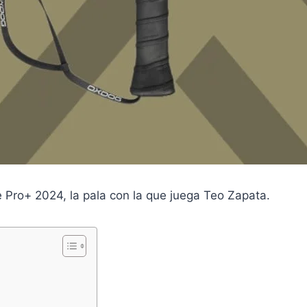
Pro+ 2024, la pala con la que juega Teo Zapata.