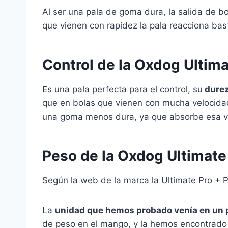
Al ser una pala de goma dura, la salida de 
que vienen con rapidez la pala reacciona bas
Control de la Oxdog Ultim
Es una pala perfecta para el control, su
dureza
que en bolas que vienen con mucha velocida
una goma menos dura, ya que absorbe esa ve
Peso de la Oxdog Ultimate
Según la web de la marca la Ultimate Pro +
La
unidad que hemos probado venía en un 
de peso en el mango, y la hemos encontrado