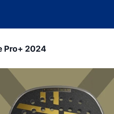
e Pro+ 2024