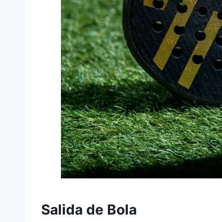
Salida de Bola