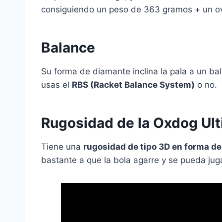
consiguiendo un peso de 363 gramos + un ov
Balance
Su forma de diamante inclina la pala a un ba
usas el
RBS (Racket Balance System)
o no.
Rugosidad de la Oxdog Ult
Tiene una
rugosidad de tipo 3D en forma de
bastante a que la bola agarre y se pueda juga