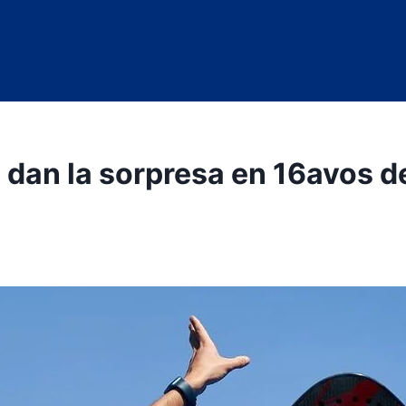
o dan la sorpresa en 16avos d