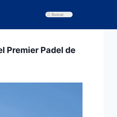
el Premier Padel de