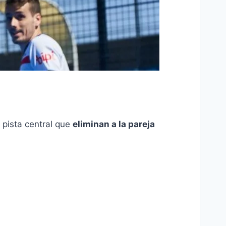
 pista central que
eliminan a la pareja