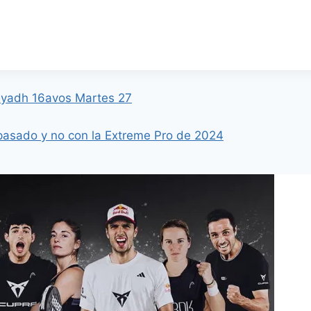
Riyadh 16avos Martes 27
 pasado y no con la Extreme Pro de 2024