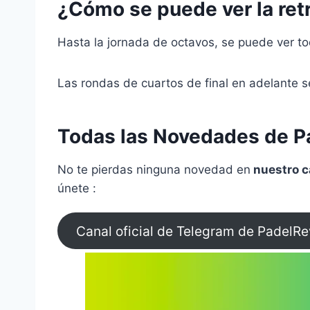
¿Cómo se puede ver la ret
Hasta la jornada de octavos, se puede ver to
Las rondas de cuartos de final en adelante s
Todas las Novedades de Pá
No te pierdas ninguna novedad en
nuestro c
únete :
Canal oficial de Telegram de PadelR