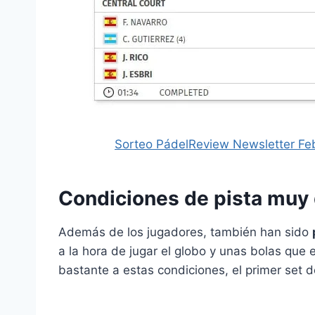
Sorteo PádelReview Newsletter Fe
Condiciones de pista muy d
Además de los jugadores, también han sido
a la hora de jugar el globo y unas bolas que
bastante a estas condiciones, el primer set