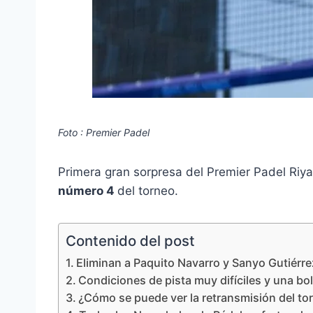
Foto : Premier Padel
Primera gran sorpresa del Premier Padel Riy
número 4
del torneo.
Contenido del post
Eliminan a Paquito Navarro y Sanyo Gutiérre
Condiciones de pista muy difíciles y una bo
¿Cómo se puede ver la retransmisión del to