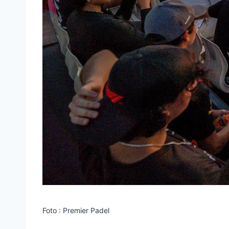
Foto : Premier Padel