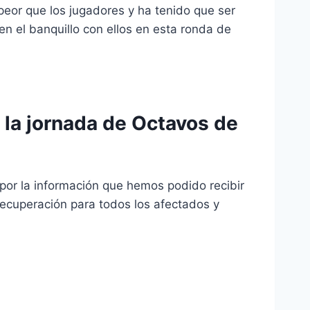
peor que los jugadores y ha tenido que ser
en el banquillo con ellos en esta ronda de
e la jornada de Octavos de
 por la información que hemos podido recibir
ecuperación para todos los afectados y