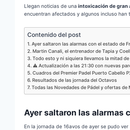
Llegan noticias de una
intoxicación de gran 
encuentran afectados y algunos incluso han t
Contenido del post
Ayer saltaron las alarmas con el estado de 
Martin Canali, el entrenador de Tapia y Coe
Todo esto y ni siquiera llevamos la mitad de
⚠️ Actualización a las 21:30 con nuevas par
Cuadros del Premier Padel Puerto Cabello P
Resultados de las jornada del Octavos
Todas las Novedades de Pádel y ofertas de 
Ayer saltaron las alarmas 
En la jornada de 16avos de ayer se pudo ver