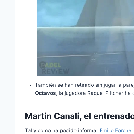
También se han retirado sin jugar la pare
Octavos
, la jugadora Raquel Piltcher ha
Martin Canali, el entrenad
Tal y como ha podido informar
Emilio Forche