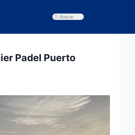
ier Padel Puerto