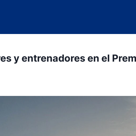
res y entrenadores en el Prem