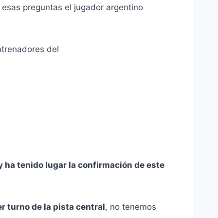
esas preguntas el jugador argentino
ntrenadores del
 ha tenido lugar la confirmación de este
r turno de la pista central
, no tenemos