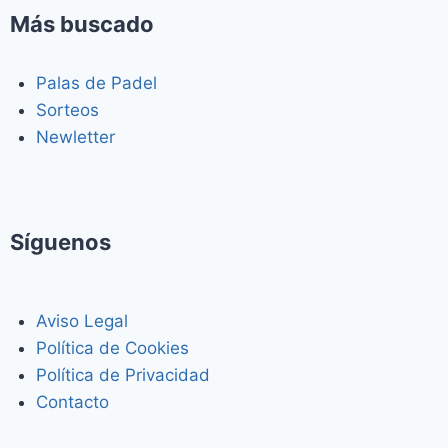
Más buscado
Palas de Padel
Sorteos
Newletter
Síguenos
Aviso Legal
Política de Cookies
Política de Privacidad
Contacto