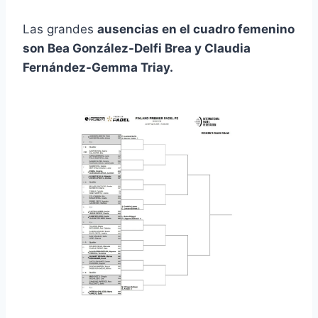
Las grandes
ausencias en el cuadro femenino
son Bea González-Delfi Brea y Claudia
Fernández-Gemma Triay.