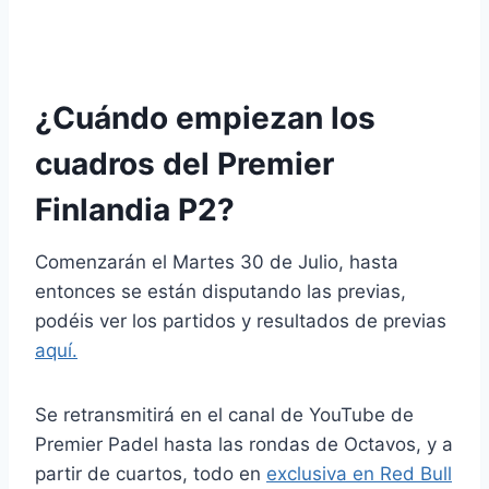
Cuadros Premier Padel Finlandia P2 2024
¿Cuándo empiezan los
cuadros del Premier
Finlandia P2?
Comenzarán el Martes 30 de Julio, hasta
entonces se están disputando las previas,
podéis ver los partidos y resultados de previas
aquí.
Se retransmitirá en el canal de YouTube de
Premier Padel hasta las rondas de Octavos, y a
partir de cuartos, todo en
exclusiva en Red Bull