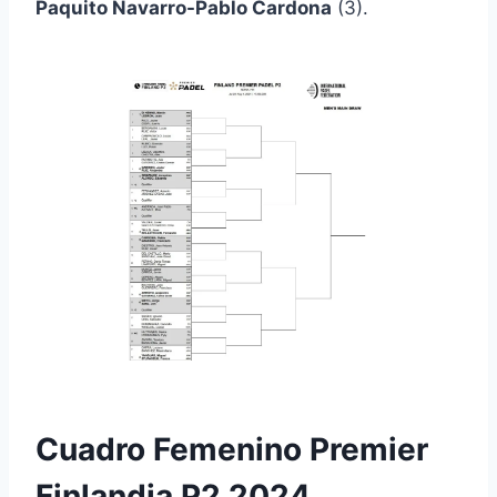
Paquito Navarro-Pablo Cardona
(3).
Cuadro Femenino Premier
Finlandia P2 2024