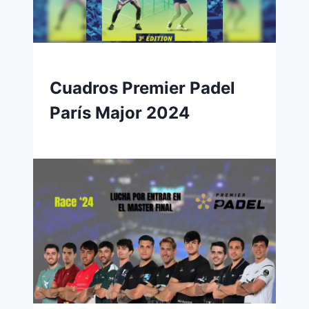
Cuadros Premier Padel
París Major 2024