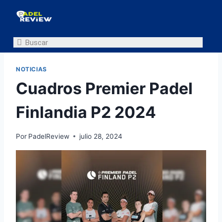
NOTICIAS
Cuadros Premier Padel
Finlandia P2 2024
Por
PadelReview
julio 28, 2024