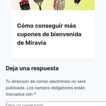
Cómo conseguir más
cupones de bienvenida
de Miravia
Deja una respuesta
Tu dirección de correo electrónico no será
publicada.
Los campos obligatorios están
marcados con
*