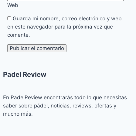
Web
Guarda mi nombre, correo electrónico y web
en este navegador para la próxima vez que
comente.
Padel Review​
En PadelReview encontrarás todo lo que necesitas
saber sobre pádel, noticias, reviews, ofertas y
mucho más.