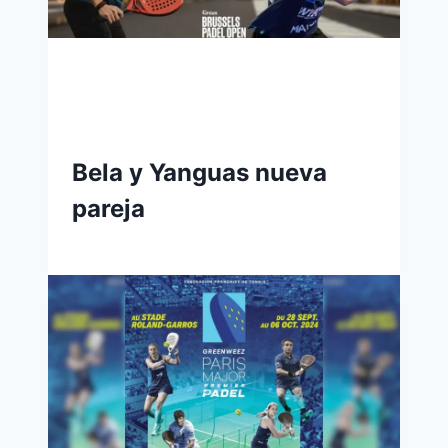
Bela y Yanguas nueva
pareja