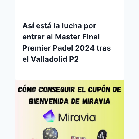
Así está la lucha por
entrar al Master Final
Premier Padel 2024 tras
el Valladolid P2