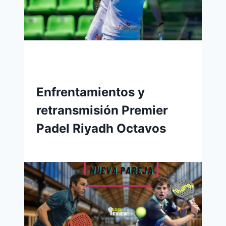
Enfrentamientos y
retransmisión Premier
Padel Riyadh Octavos