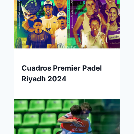
Cuadros Premier Padel
Riyadh 2024