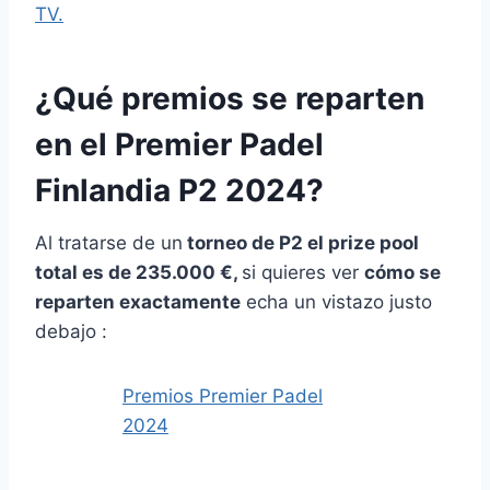
TV.
¿Qué premios se reparten
en el Premier Padel
Finlandia P2 2024?
Al tratarse de un
torneo de P2 el prize pool
total es de 235.000 €,
si quieres ver
cómo se
reparten exactamente
echa un vistazo justo
debajo :
Premios Premier Padel
2024