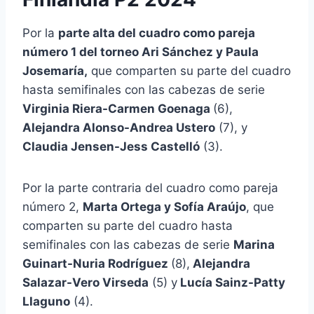
Por la
parte alta del cuadro como pareja
número 1 del torneo Ari Sánchez y Paula
Josemaría,
que comparten su parte del cuadro
hasta semifinales con las cabezas de serie
Virginia Riera-Carmen Goenaga
(6),
Alejandra Alonso-Andrea Ustero
(7), y
Claudia Jensen-Jess Castelló
(3).
Por la parte contraria del cuadro como pareja
número 2,
Marta Ortega y Sofía Araújo
, que
comparten su parte del cuadro hasta
semifinales con las cabezas de serie
Marina
Guinart-Nuria Rodríguez
(8),
Alejandra
Salazar-Vero Virseda
(5) y
Lucía Sainz-Patty
Llaguno
(4).