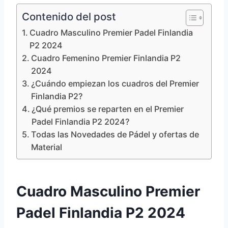
Contenido del post
Cuadro Masculino Premier Padel Finlandia
P2 2024
Cuadro Femenino Premier Finlandia P2
2024
¿Cuándo empiezan los cuadros del Premier
Finlandia P2?
¿Qué premios se reparten en el Premier
Padel Finlandia P2 2024?
Todas las Novedades de Pádel y ofertas de
Material
Cuadro Masculino Premier
Padel Finlandia P2 2024