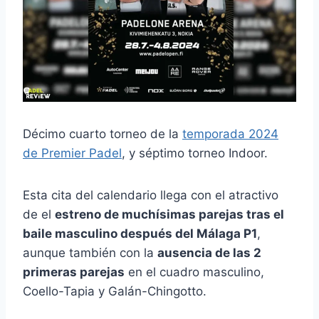
Décimo cuarto torneo de la
temporada 2024
de Premier Padel
, y séptimo torneo Indoor.
Esta cita del calendario llega con el atractivo
de el
estreno de muchísimas parejas tras el
baile masculino después del Málaga P1
,
aunque también con la
ausencia de las 2
primeras parejas
en el cuadro masculino,
Coello-Tapia y Galán-Chingotto.