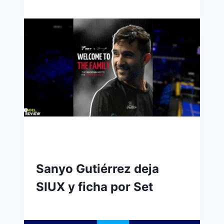
Sanyo Gutiérrez deja
SIUX y ficha por Set