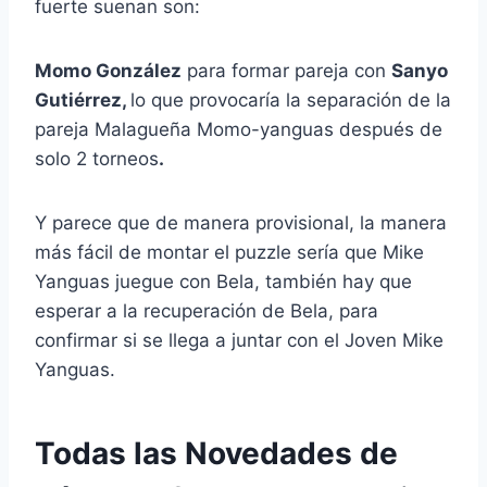
fuerte suenan son:
Momo González
para formar pareja con
Sanyo
Gutiérrez,
lo que provocaría la separación de la
pareja Malagueña Momo-yanguas después de
solo 2 torneos
.
Y parece que de manera provisional, la manera
más fácil de montar el puzzle sería que Mike
Yanguas juegue con Bela, también hay que
esperar a la recuperación de Bela, para
confirmar si se llega a juntar con el Joven Mike
Yanguas.
Todas las Novedades de