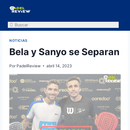
NOTICIAS
Bela y Sanyo se Separan
Por
PadelReview
abril 14, 2023