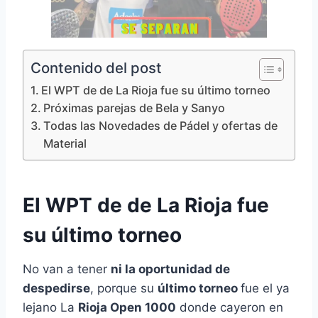
Contenido del post
El WPT de de La Rioja fue su último torneo
Próximas parejas de Bela y Sanyo
Todas las Novedades de Pádel y ofertas de
Material
El WPT de de La Rioja fue
su último torneo
No van a tener
ni la oportunidad de
despedirse
, porque su
último torneo
fue el ya
lejano La
Rioja Open 1000
donde cayeron en