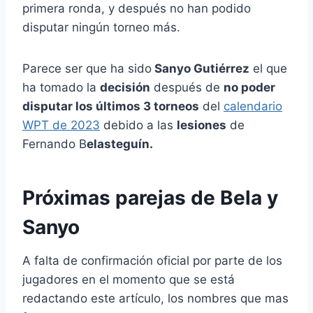
primera ronda, y después no han podido
disputar ningún torneo más.
Parece ser que ha sido
Sanyo Gutiérrez
el que
ha tomado la
decisión
después de
no poder
disputar los últimos 3 torneos
del
calendario
WPT de 2023
debido a las
lesiones
de
Fernando B
elasteguín.
Próximas parejas de Bela y
Sanyo
A falta de confirmación oficial por parte de los
jugadores en el momento que se está
redactando este artículo, los nombres que mas