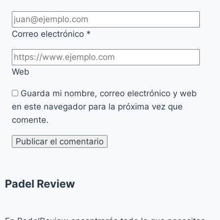
Correo electrónico
*
Web
Guarda mi nombre, correo electrónico y web
en este navegador para la próxima vez que
comente.
Padel Review​