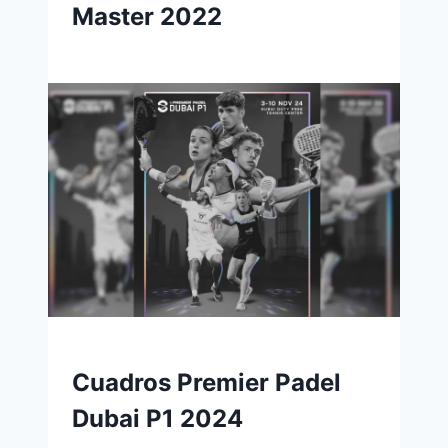
Master 2022
Cuadros Premier Padel
Dubai P1 2024