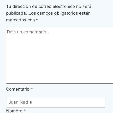
Tu dirección de correo electrónico no será
publicada.
Los campos obligatorios están
marcados con
*
Comentario
*
Nombre
*