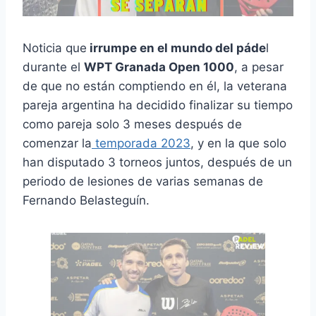
Noticia que
irrumpe en el mundo del páde
l
durante el
WPT Granada Open 1000
, a pesar
de que no están comptiendo en él, la veterana
pareja argentina ha decidido finalizar su tiempo
como pareja solo 3 meses después de
comenzar la
temporada 2023
, y en la que solo
han disputado 3 torneos juntos, después de un
periodo de lesiones de varias semanas de
Fernando Belasteguín.