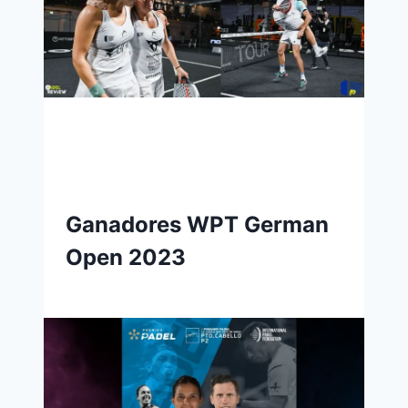
Ganadores WPT German
Open 2023