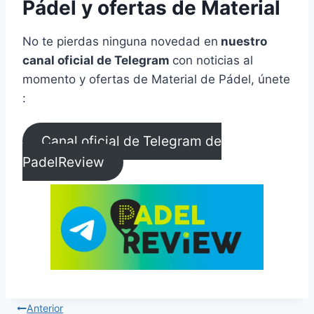
Pádel y ofertas de Material
No te pierdas ninguna novedad en
nuestro
canal oficial de Telegram
con noticias al
momento y ofertas de Material de Pádel, únete
:
Canal oficial de Telegram de
PadelReview
Anterior