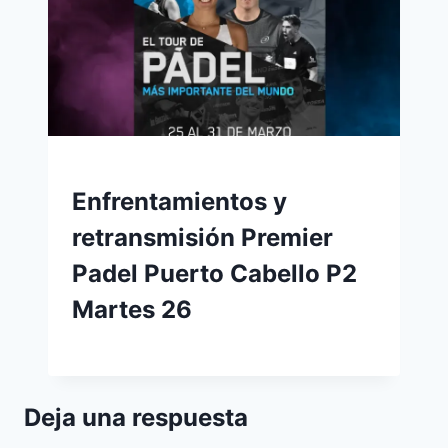
Enfrentamientos y
retransmisión Premier
Padel Puerto Cabello P2
Martes 26
Deja una respuesta