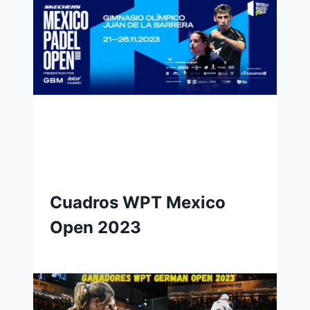
Cuadros WPT Mexico
Open 2023