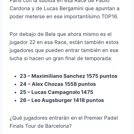
París con la subida en esa Race de Pablo
Cardona y de Lucas Bergamini que apuntan a
poder meterse en ese importantísimo TOP16.
Por debajo de Bela que ahora mismo es el
jugador 22 en esa Race, están también estos
jugadores que pueden entrar también en ese
lucha si hacen un gran final de temporada:
23 – Maximiliano Sanchez 1575 puntos
24 – Alex Chozas 1558 puntos
25 – Lucas Campagnolo 1475
26 – Leo Augsburger 1418 puntos
¿Qué jugadores entrarán en el Premier Padel
Finals Tour de Barcelona?