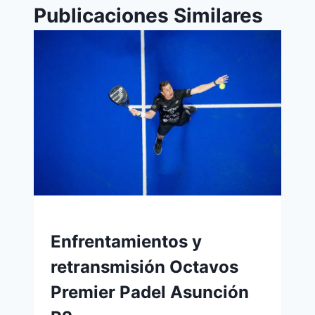
Publicaciones Similares
Enfrentamientos y
retransmisión Octavos
Premier Padel Asunción