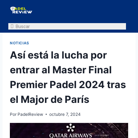
NOTICIAS
Así está la lucha por
entrar al Master Final
Premier Padel 2024 tras
el Major de París
Por
PadelReview
octubre 7, 2024