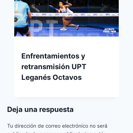
Enfrentamientos y
retransmisión UPT
Leganés Octavos
Deja una respuesta
Tu dirección de correo electrónico no será