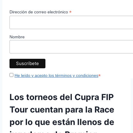
*
Dirección de correo electrónico
Nombre
*
He leído y acepto los términos y condiciones
Los torneos del Cupra FIP
Tour cuentan para la Race
por lo que están llenos de