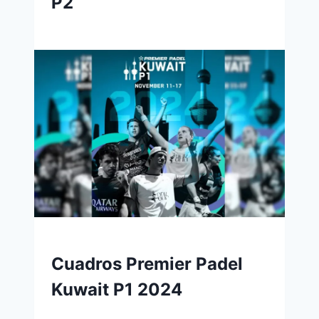
P2
Cuadros Premier Padel
Kuwait P1 2024