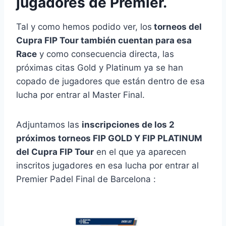
jugadores de Premier.
Tal y como hemos podido ver, los
torneos del
Cupra FIP Tour también cuentan para esa
Race
y como consecuencia directa, las
próximas citas Gold y Platinum ya se han
copado de jugadores que están dentro de esa
lucha por entrar al Master Final.
Adjuntamos las
inscripciones de los 2
próximos torneos FIP GOLD Y FIP PLATINUM
del Cupra FIP Tour
en el que ya aparecen
inscritos jugadores en esa lucha por entrar al
Premier Padel Final de Barcelona :