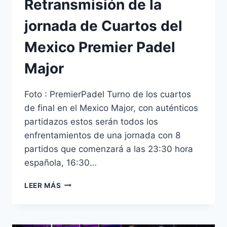
Retransmisión de la
jornada de Cuartos del
Mexico Premier Padel
Major
Foto : PremierPadel Turno de los cuartos
de final en el Mexico Major, con auténticos
partidazos estos serán todos los
enfrentamientos de una jornada con 8
partidos que comenzará a las 23:30 hora
española, 16:30…
LEER MÁS