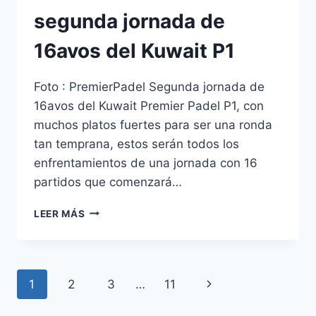
segunda jornada de
16avos del Kuwait P1
Foto : PremierPadel Segunda jornada de
16avos del Kuwait Premier Padel P1, con
muchos platos fuertes para ser una ronda
tan temprana, estos serán todos los
enfrentamientos de una jornada con 16
partidos que comenzará…
LEER MÁS
1
2
3
…
11