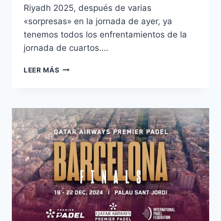
Riyadh 2025, después de varias
«sorpresas» en la jornada de ayer, ya
tenemos todos los enfrentamientos de la
jornada de cuartos….
LEER MÁS