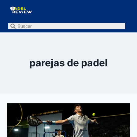
parejas de padel