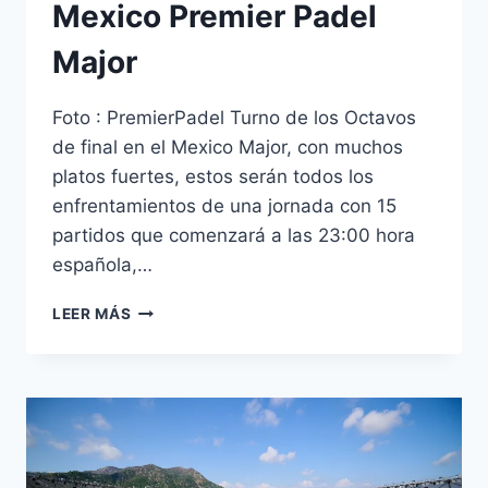
Mexico Premier Padel
Major
Foto : PremierPadel Turno de los Octavos
de final en el Mexico Major, con muchos
platos fuertes, estos serán todos los
enfrentamientos de una jornada con 15
partidos que comenzará a las 23:00 hora
española,…
LEER MÁS