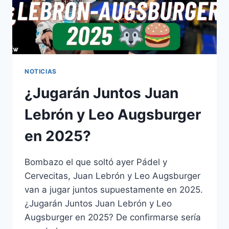
NOTICIAS
¿Jugarán Juntos Juan
Lebrón y Leo Augsburger
en 2025?
Bombazo el que soltó ayer Pádel y
Cervecitas, Juan Lebrón y Leo Augsburger
van a jugar juntos supuestamente en 2025.
¿Jugarán Juntos Juan Lebrón y Leo
Augsburger en 2025? De confirmarse sería