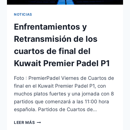
NOTICIAS
Enfrentamientos y
Retransmisión de los
cuartos de final del
Kuwait Premier Padel P1
Foto : PremierPadel Viernes de Cuartos de
final en el Kuwait Premier Padel P1, con
muchos platos fuertes y una jornada con 8
partidos que comenzará a las 11:00 hora
española. Partidos de Cuartos de…
LEER MÁS