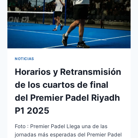
NOTICIAS
Horarios y Retransmisión
de los cuartos de final
del Premier Padel Riyadh
P1 2025
Foto : Premier Padel Llega una de las
jornadas más esperadas del Premier Padel