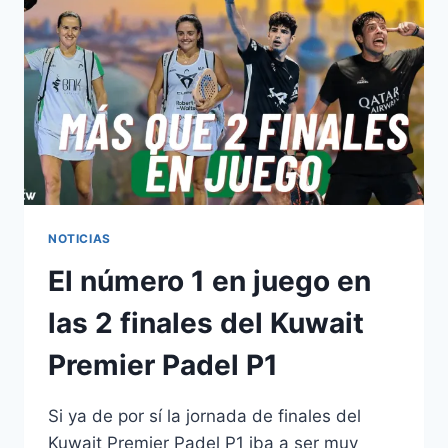
NOTICIAS
El número 1 en juego en
las 2 finales del Kuwait
Premier Padel P1
Si ya de por sí la jornada de finales del
Kuwait Premier Padel P1 iba a ser muy