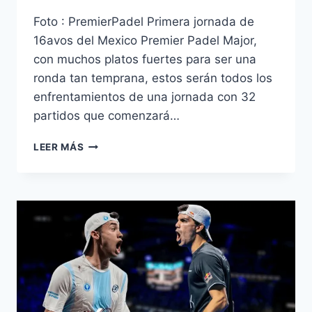
Foto : PremierPadel Primera jornada de
16avos del Mexico Premier Padel Major,
con muchos platos fuertes para ser una
ronda tan temprana, estos serán todos los
enfrentamientos de una jornada con 32
partidos que comenzará…
LEER MÁS