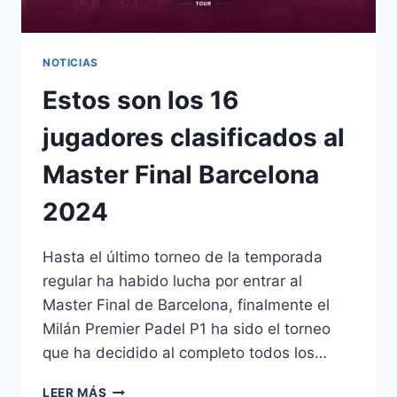
NOTICIAS
Estos son los 16
jugadores clasificados al
Master Final Barcelona
2024
Hasta el último torneo de la temporada
regular ha habido lucha por entrar al
Master Final de Barcelona, finalmente el
Milán Premier Padel P1 ha sido el torneo
que ha decidido al completo todos los…
LEER MÁS