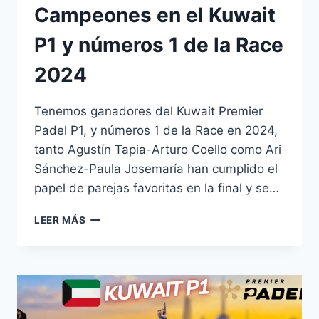
Campeones en el Kuwait
P1 y números 1 de la Race
2024
Tenemos ganadores del Kuwait Premier
Padel P1, y números 1 de la Race en 2024,
tanto Agustín Tapia-Arturo Coello como Ari
Sánchez-Paula Josemaría han cumplido el
papel de parejas favoritas en la final y se…
LEER MÁS