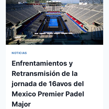
NOTICIAS
Enfrentamientos y
Retransmisión de la
jornada de 16avos del
Mexico Premier Padel
Major