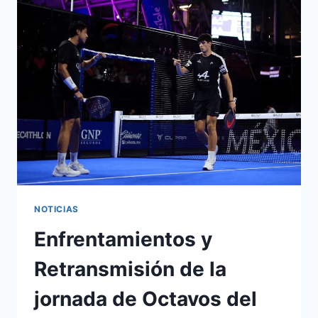
NOTICIAS
Enfrentamientos y
Retransmisión de la
jornada de Octavos del