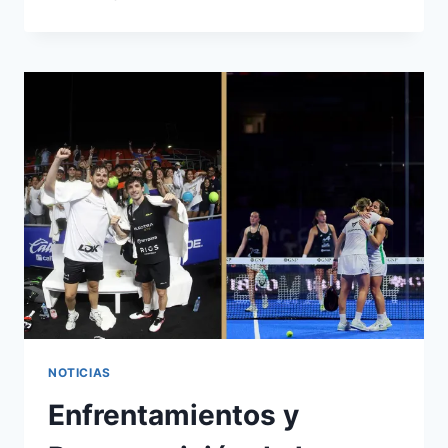
NOTICIAS
Enfrentamientos y