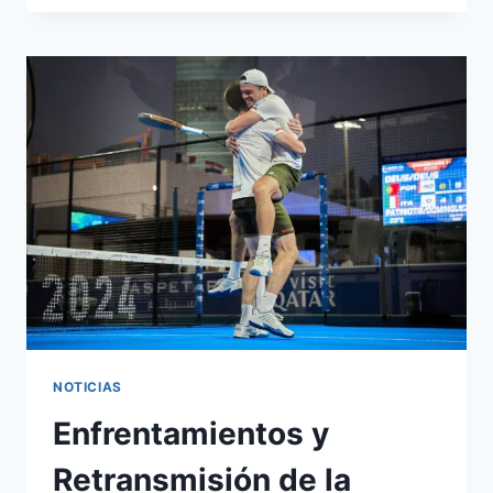
NOTICIAS
Enfrentamientos y
Retransmisión de la