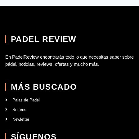
PADEL REVIEW​
En PadelReview encontrarás todo lo que necesitas saber sobre
pádel, noticias, reviews, ofertas y mucho más.
MÁS BUSCADO
Palas de Padel
Sorteos
Newletter
SÍGUENOS