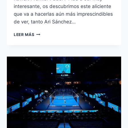
interesante, os descubrimos este aliciente
que va a hacerlas aún más imprescindibles
de ver, tanto Ari Sánchez…
LEER MÁS