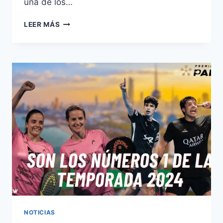
una de los…
LEER MÁS
NOTICIAS